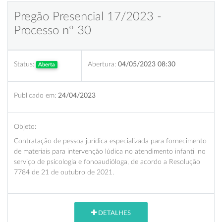
Pregão Presencial 17/2023 -
Processo nº 30
Status:
Abertura:
04/05/2023 08:30
Aberta
Publicado em:
24/04/2023
Objeto:
Contratação de pessoa jurídica especializada para fornecimento
de materiais para intervenção lúdica no atendimento infantil no
serviço de psicologia e fonoaudióloga, de acordo a Resolução
7784 de 21 de outubro de 2021.
DETALHES