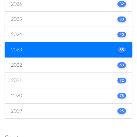
2026
32
2025
80
2024
40
2023
55
2022
63
2021
72
2020
78
2019
95