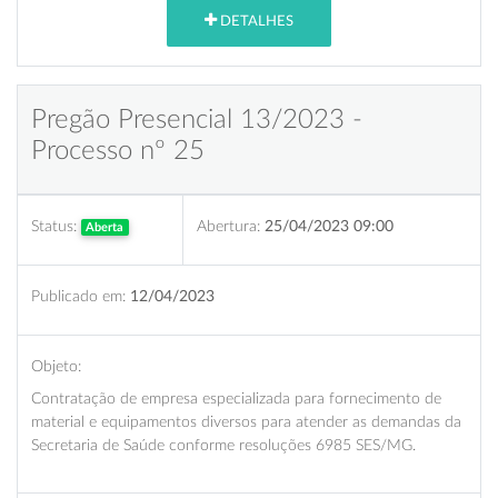
DETALHES
Pregão Presencial 13/2023 -
Processo nº 25
Status:
Abertura:
25/04/2023 09:00
Aberta
Publicado em:
12/04/2023
Objeto:
Contratação de empresa especializada para fornecimento de
material e equipamentos diversos para atender as demandas da
Secretaria de Saúde conforme resoluções 6985 SES/MG.