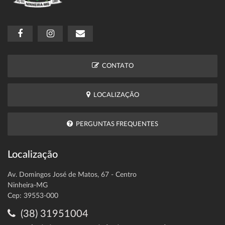
CONTATO
LOCALIZAÇÃO
PERGUNTAS FREQUENTES
Localização
Av. Domingos José de Matos, 67 - Centro
Ninheira-MG
Cep: 39553-000
(38) 31951004