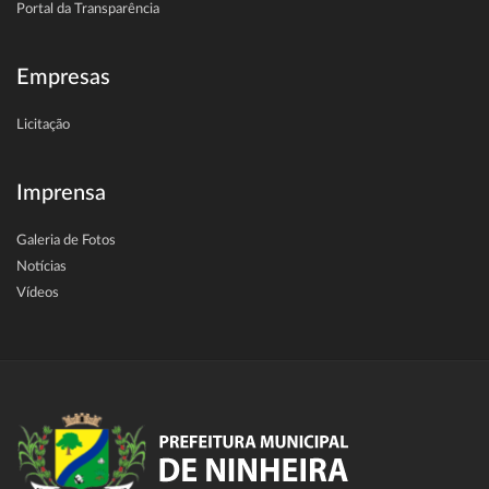
Portal da Transparência
Empresas
Licitação
Imprensa
Galeria de Fotos
Notícias
Vídeos