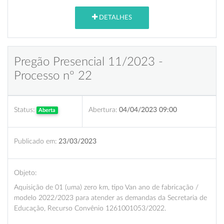
DETALHES
Pregão Presencial 11/2023 -
Processo nº 22
Status:
Abertura:
04/04/2023 09:00
Aberta
Publicado em:
23/03/2023
Objeto:
Aquisição de 01 (uma) zero km, tipo Van ano de fabricação /
modelo 2022/2023 para atender as demandas da Secretaria de
Educação, Recurso Convênio 1261001053/2022.