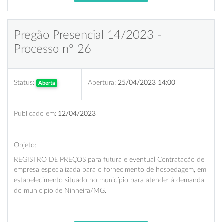
Pregão Presencial 14/2023 -
Processo nº 26
Status:
Abertura:
25/04/2023 14:00
Aberta
Publicado em:
12/04/2023
Objeto:
REGISTRO DE PREÇOS para futura e eventual Contratação de
empresa especializada para o fornecimento de hospedagem, em
estabelecimento situado no município para atender à demanda
do município de Ninheira/MG.