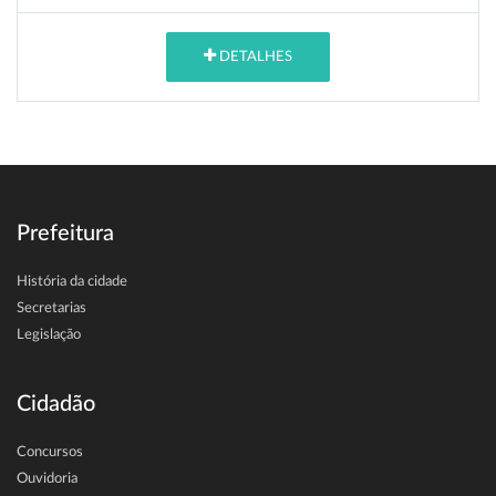
DETALHES
Prefeitura
História da cidade
Secretarias
Legislação
Cidadão
Concursos
Ouvidoria