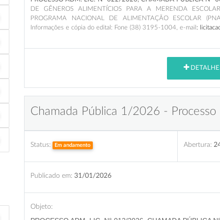
DE GÊNEROS ALIMENTÍCIOS PARA A MERENDA ESCOLAR
PROGRAMA NACIONAL DE ALIMENTAÇÃO ESCOLAR (PNA
Informações e cópia do edital: Fone (38) 3195-1004, e-mail
: licita
DETALHE
Chamada Pública 1/2026 - Processo
Status:
Abertura:
2
Em andamento
Publicado em:
31/01/2026
Objeto: