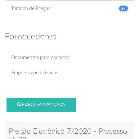
Tomada de Preços
27
Fornecedores
Documentos para cadastro
Empresas penalizadas
PESQUISA AVANÇADA
Pregão Eletrônico 7/2020 - Processo