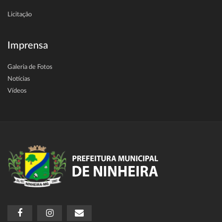
Licitação
Imprensa
Galeria de Fotos
Notícias
Vídeos