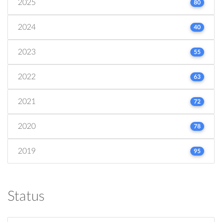
2025
80
2024
40
2023
55
2022
63
2021
72
2020
78
2019
95
Status