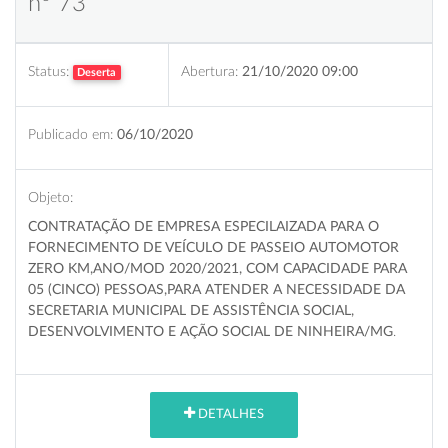
nº 73
Status:
Abertura:
21/10/2020 09:00
Deserta
Publicado em:
06/10/2020
Objeto:
CONTRATAÇÃO DE EMPRESA ESPECILAIZADA PARA O
FORNECIMENTO DE VEÍCULO DE PASSEIO AUTOMOTOR
ZERO KM,ANO/MOD 2020/2021, COM CAPACIDADE PARA
05 (CINCO) PESSOAS,PARA ATENDER A NECESSIDADE DA
SECRETARIA MUNICIPAL DE ASSISTÊNCIA SOCIAL,
DESENVOLVIMENTO E AÇÃO SOCIAL DE NINHEIRA/MG
.
DETALHES