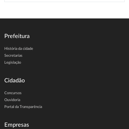
Prefeitura
História da cidade
Secretarias
Legislação
Cidadão
Concursos
Ouvidoria
Portal da Transparência
Empresas