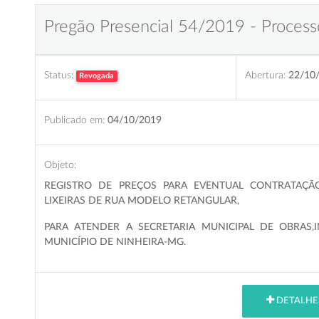
Pregão Presencial 54/2019 - Process
Status:
Abertura:
22/10
Revogada
Publicado em:
04/10/2019
Objeto:
REGISTRO DE PREÇOS PARA EVENTUAL CONTRATAÇ
LIXEIRAS DE RUA MODELO RETANGULAR,
PARA ATENDER A SECRETARIA MUNICIPAL DE OBRAS
MUNICÍPIO DE NINHEIRA-MG.
DETALHE