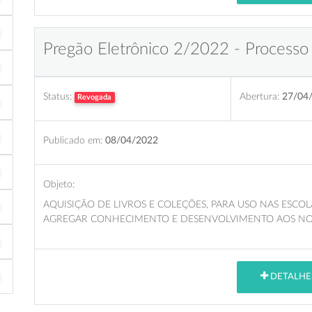
Pregão Eletrônico 2/2022 - Processo
Status:
Abertura:
27/04
Revogada
Publicado em:
08/04/2022
Objeto:
AQUISIÇÃO DE LIVROS E COLEÇÕES, PARA USO NAS ESCOL
AGREGAR CONHECIMENTO E DESENVOLVIMENTO AOS NO
DETALHE