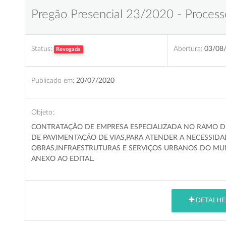
Pregão Presencial 23/2020 - Process
Status:
Abertura:
03/08
Revogada
Publicado em:
20/07/2020
Objeto:
CONTRATAÇÃO DE EMPRESA ESPECIALIZADA NO RAMO D
DE PAVIMENTAÇÃO DE VIAS,PARA ATENDER A NECESSIDA
OBRAS,INFRAESTRUTURAS E SERVIÇOS URBANOS
DO MUN
ANEXO AO EDITAL
.
DETALHE