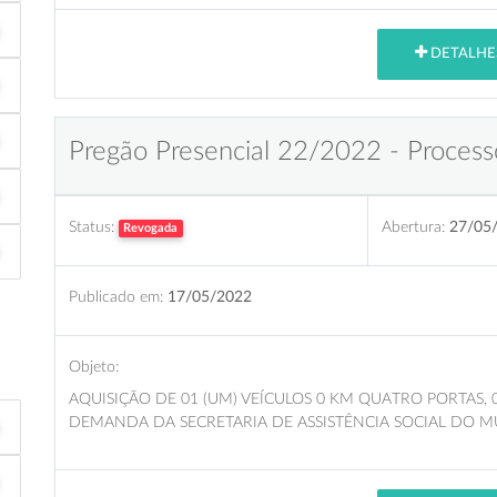
DETALHE
Pregão Presencial 22/2022 - Process
Status:
Abertura:
27/05
Revogada
Publicado em:
17/05/2022
Objeto:
AQUISIÇÃO DE 01 (UM) VEÍCULOS 0 KM QUATRO PORTAS,
DEMANDA DA SECRETARIA DE ASSISTÊNCIA SOCIAL DO M