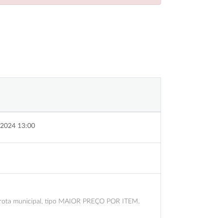
2024 13:00
a frota municipal, tipo MAIOR PREÇO POR ITEM.