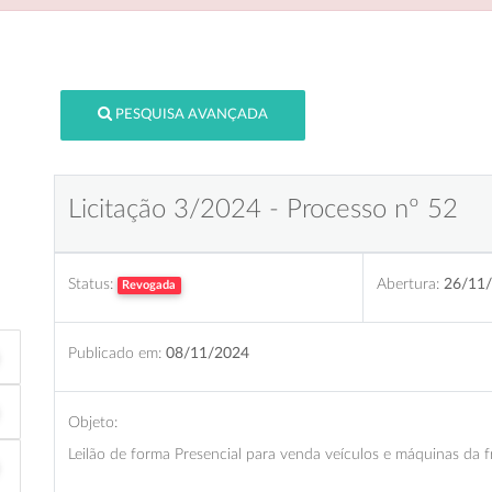
PESQUISA AVANÇADA
Licitação 3/2024 - Processo nº 52
Status:
Abertura:
26/11/
Revogada
Publicado em:
08/11/2024
Objeto:
Leilão de forma Presencial para venda veículos e máquinas d