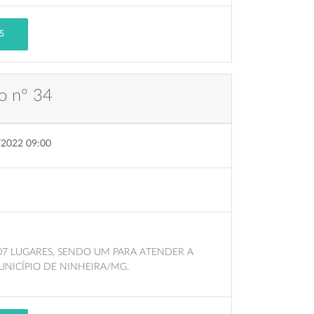
S
o nº 34
/2022 09:00
 07 LUGARES, SENDO UM PARA ATENDER A
UNICÍPIO DE NINHEIRA/MG.