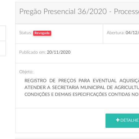
Pregão Presencial 36/2020 - Process
Status:
Abertura:
04/12
Revogada
Publicado em:
20/11/2020
Objeto:
REGISTRO DE PREÇOS PARA EVENTUAL AQUISI
ATENDER A SECRETARIA MUNICIPAL DE AGRICULT
CONDIÇÕES E DEMAIS ESPECIFICAÇÕES CONTIDAS NO 
DETALHE