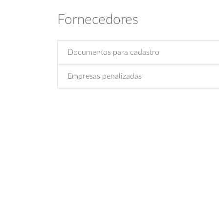
Fornecedores
Documentos para cadastro
Empresas penalizadas