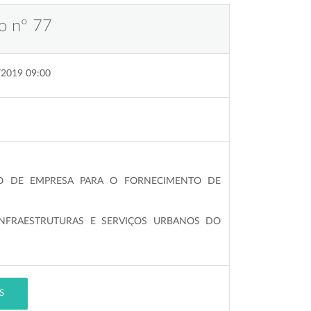
o nº 77
/2019 09:00
ÃO DE EMPRESA PARA
O FORNECIMENTO DE
,INFRAESTRUTURAS E SERVIÇOS URBANOS DO
S