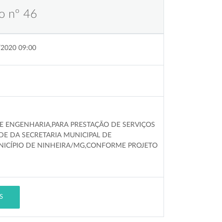
o nº 46
/2020 09:00
E ENGENHARIA,PARA PRESTAÇÃO DE SERVIÇOS
DE DA SECRETARIA MUNICIPAL DE
ICÍPIO DE NINHEIRA/MG,CONFORME PROJETO
S