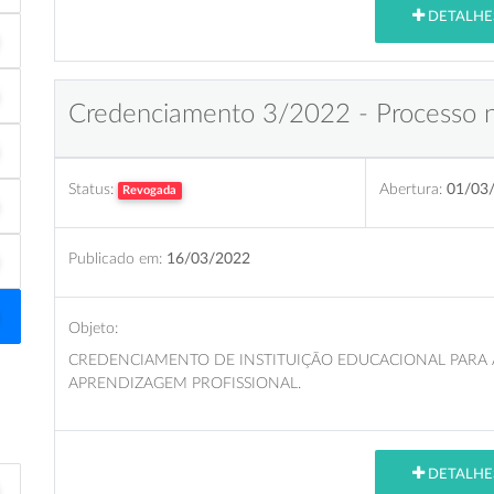
DETALHE
Credenciamento 3/2022 - Processo 
Status:
Abertura:
01/03
Revogada
Publicado em:
16/03/2022
Objeto:
CREDENCIAMENTO DE INSTITUIÇÃO EDUCACIONAL PARA
APRENDIZAGEM PROFISSIONAL.
DETALHE