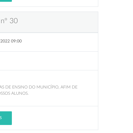
 nº 30
/2022 09:00
AS DE ENSINO DO MUNICÍPIO, AFIM DE
SSOS ALUNOS.
S