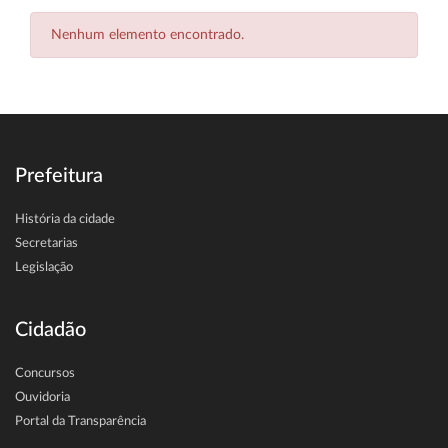
Nenhum elemento encontrado.
Prefeitura
História da cidade
Secretarias
Legislação
Cidadão
Concursos
Ouvidoria
Portal da Transparência