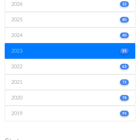
2026
32
2025
80
2024
40
2023
55
2022
63
2021
72
2020
78
2019
95