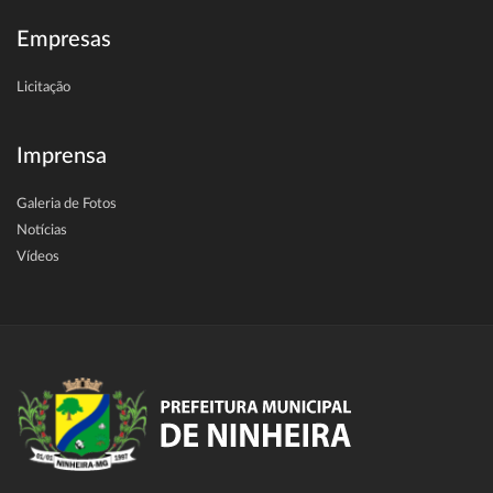
Empresas
Licitação
Imprensa
Galeria de Fotos
Notícias
Vídeos