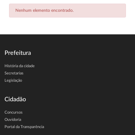
Nenhum elemento encontrado.
Prefeitura
História da cidade
Secretarias
Legislação
Cidadão
Concursos
Ouvidoria
Portal da Transparência