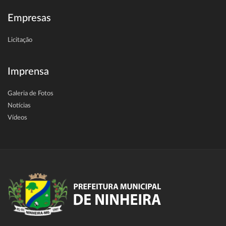
Empresas
Licitação
Imprensa
Galeria de Fotos
Notícias
Vídeos