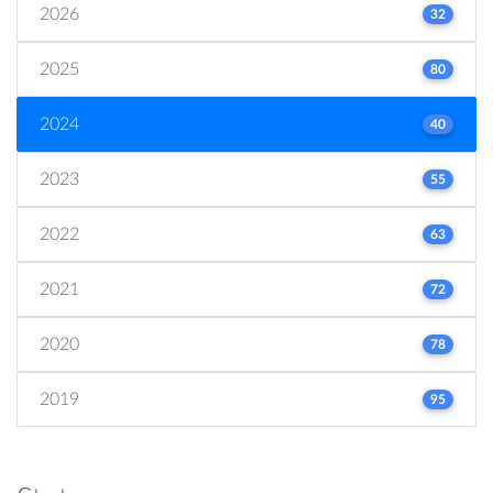
2026
32
2025
80
2024
40
2023
55
2022
63
2021
72
2020
78
2019
95