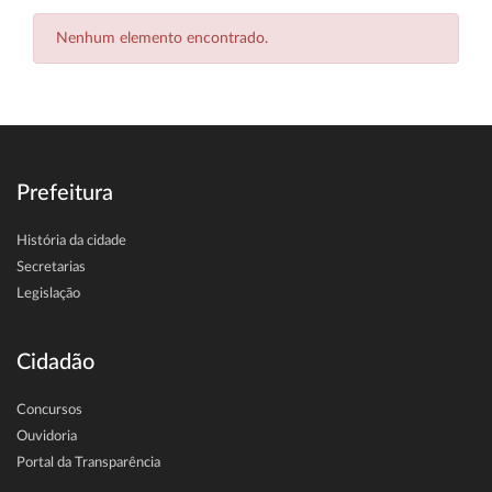
Nenhum elemento encontrado.
Prefeitura
História da cidade
Secretarias
Legislação
Cidadão
Concursos
Ouvidoria
Portal da Transparência