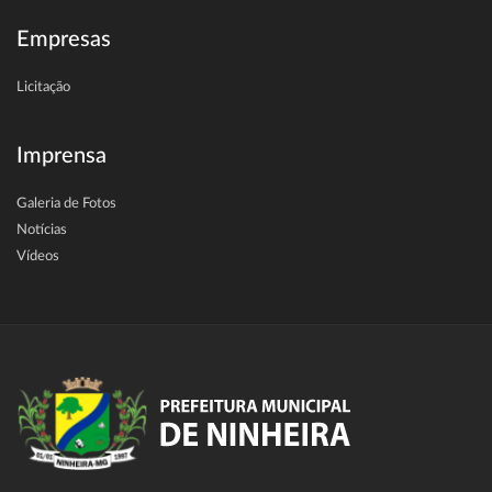
Empresas
Licitação
Imprensa
Galeria de Fotos
Notícias
Vídeos