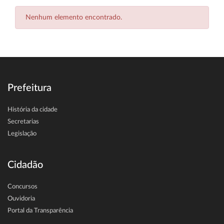
Nenhum elemento encontrado.
Prefeitura
História da cidade
Secretarias
Legislação
Cidadão
Concursos
Ouvidoria
Portal da Transparência