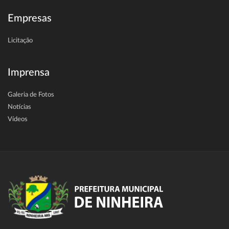
Empresas
Licitação
Imprensa
Galeria de Fotos
Notícias
Vídeos