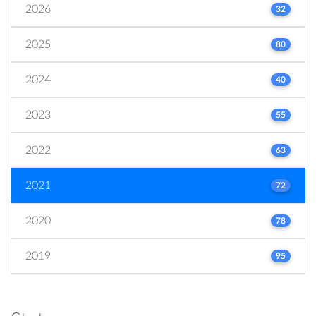
2026
32
2025
80
2024
40
2023
55
2022
63
2021
72
2020
78
2019
95