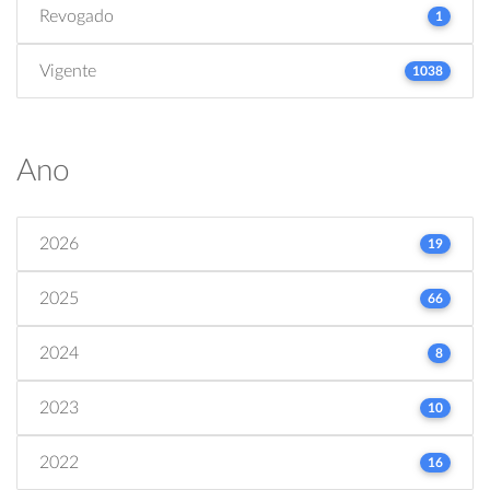
Revogado
1
Vigente
1038
Ano
2026
19
2025
66
2024
8
2023
10
2022
16