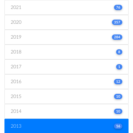
2021
76
2020
357
2019
284
2018
8
2017
1
2016
12
2015
10
2014
10
2013
16