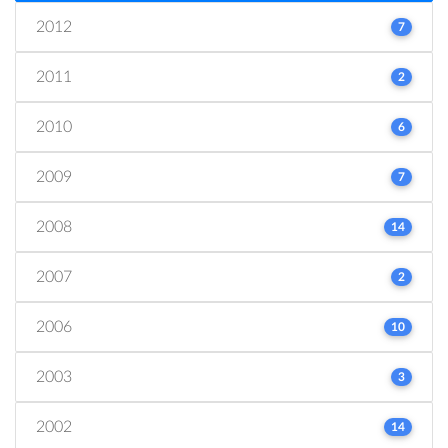
2012
7
2011
2
2010
6
2009
7
2008
14
2007
2
2006
10
2003
3
2002
14