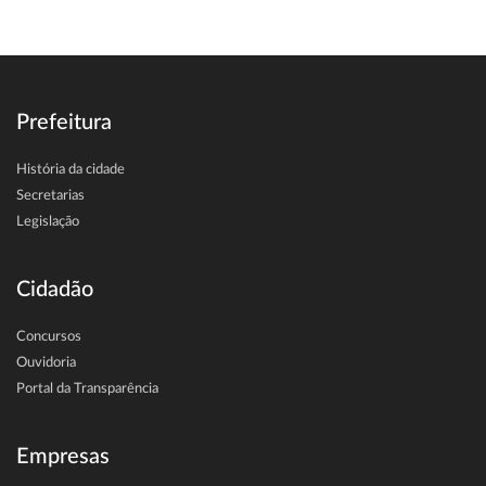
Prefeitura
História da cidade
Secretarias
Legislação
Cidadão
Concursos
Ouvidoria
Portal da Transparência
Empresas