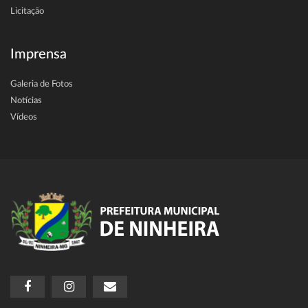
Licitação
Imprensa
Galeria de Fotos
Notícias
Vídeos