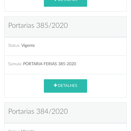
Portarias 385/2020
Status:
Vigente
Súmula:
PORTARIA FERIAS 385-2020
DETALHES
Portarias 384/2020