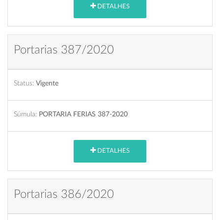
DETALHES
Portarias 387/2020
Status:
Vigente
Súmula:
PORTARIA FERIAS 387-2020
DETALHES
Portarias 386/2020