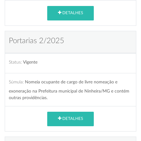
DETALHES
Portarias 2/2025
Status:
Vigente
Súmula:
Nomeia ocupante de cargo de livre nomeação e
exoneração na Prefeitura municipal de Ninheira/MG e contém
outras providências.
DETALHES