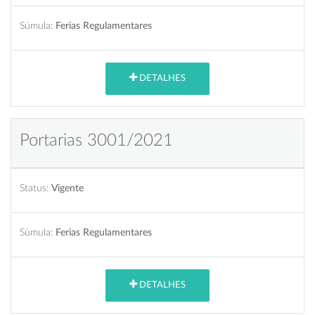
Súmula:
Ferias Regulamentares
DETALHES
Portarias 3001/2021
Status:
Vigente
Súmula:
Ferias Regulamentares
DETALHES