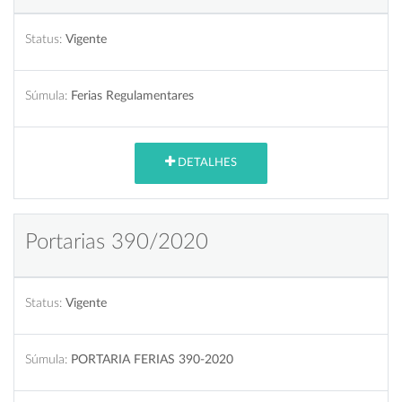
Status:
Vigente
Súmula:
Ferias Regulamentares
DETALHES
Portarias 390/2020
Status:
Vigente
Súmula:
PORTARIA FERIAS 390-2020