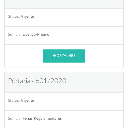
Status:
Vigente
Súmula:
Licença-Prêmio
DETALHES
Portarias 601/2020
Status:
Vigente
Súmula:
Férias Regulamentares