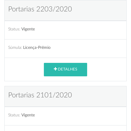
Portarias 2203/2020
Status:
Vigente
Súmula:
Licença-Prêmio
DETALHES
Portarias 2101/2020
Status:
Vigente