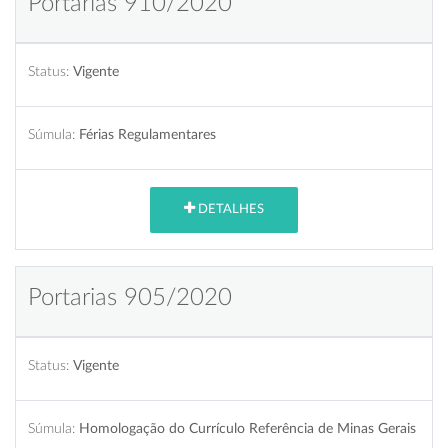
Portarias 910/2020
Status:
Vigente
Súmula:
Férias Regulamentares
DETALHES
Portarias 905/2020
Status:
Vigente
Súmula:
Homologação do Currículo Referência de Minas Gerais