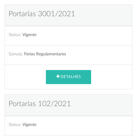
Portarias 3001/2021
Status:
Vigente
Súmula:
Ferias Regulamentares
DETALHES
Portarias 102/2021
Status:
Vigente