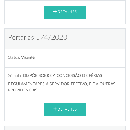
DETALHES
Portarias 574/2020
Status:
Vigente
Súmula:
DISPÕE SOBRE A CONCESSÃO DE FÉRIAS
REGULAMENTARES A SERVIDOR EFETIVO, E DA OUTRAS
PROVIDÊNCIAS.
DETALHES