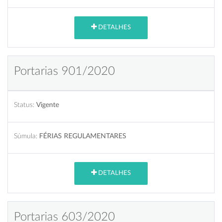
DETALHES
Portarias 901/2020
Status:
Vigente
Súmula:
FÉRIAS REGULAMENTARES
DETALHES
Portarias 603/2020