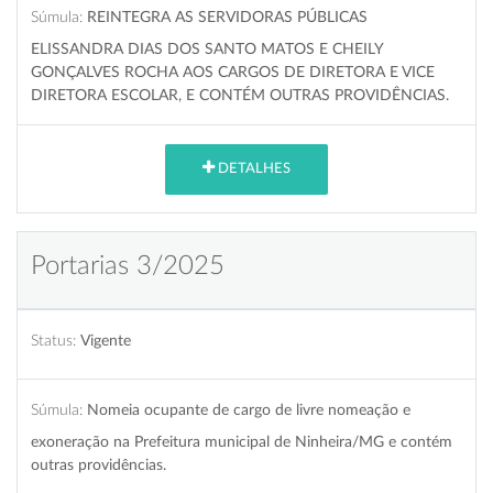
Súmula:
REINTEGRA AS SERVIDORAS PÚBLICAS
ELISSANDRA DIAS DOS SANTO MATOS E CHEILY
GONÇALVES ROCHA AOS CARGOS DE DIRETORA E VICE
DIRETORA ESCOLAR, E CONTÉM OUTRAS PROVIDÊNCIAS.
DETALHES
Portarias 3/2025
Status:
Vigente
Súmula:
Nomeia ocupante de cargo de livre nomeação e
exoneração na Prefeitura municipal de Ninheira/MG e contém
outras providências.