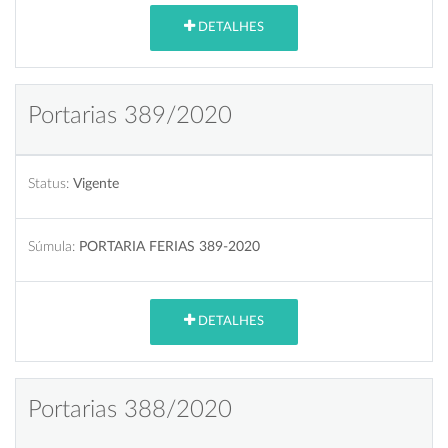
DETALHES
Portarias 389/2020
Status:
Vigente
Súmula:
PORTARIA FERIAS 389-2020
DETALHES
Portarias 388/2020