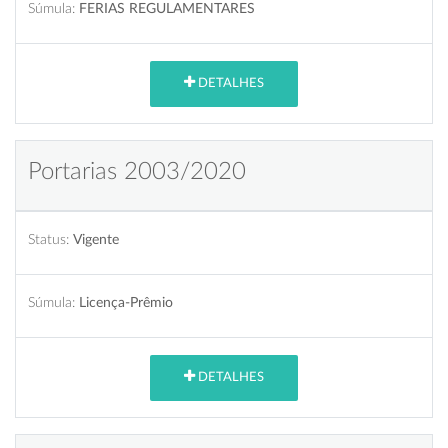
Súmula:
FERIAS REGULAMENTARES
DETALHES
Portarias 2003/2020
Status:
Vigente
Súmula:
Licença-Prêmio
DETALHES