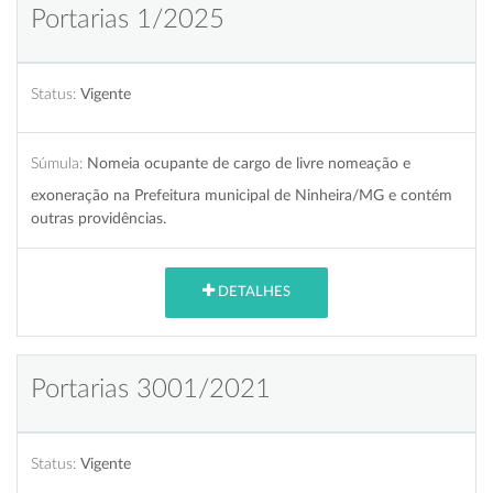
Portarias 1/2025
Status:
Vigente
Súmula:
Nomeia ocupante de cargo de livre nomeação e
exoneração na Prefeitura municipal de Ninheira/MG e contém
outras providências.
DETALHES
Portarias 3001/2021
Status:
Vigente