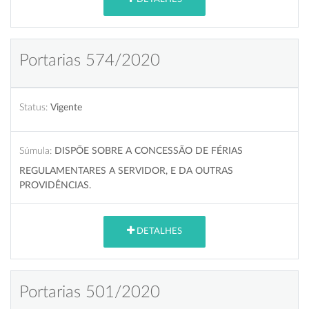
Portarias 574/2020
Status:
Vigente
Súmula:
DISPÕE SOBRE A CONCESSÃO DE FÉRIAS
REGULAMENTARES A SERVIDOR, E DA OUTRAS
PROVIDÊNCIAS.
DETALHES
Portarias 501/2020