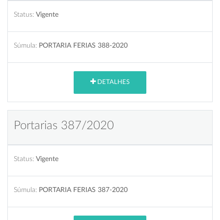
Status:
Vigente
Súmula:
PORTARIA FERIAS 388-2020
DETALHES
Portarias 387/2020
Status:
Vigente
Súmula:
PORTARIA FERIAS 387-2020