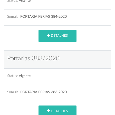
Status:
Vigente
Súmula:
PORTARIA FERIAS 384-2020
DETALHES
Portarias 383/2020
Status:
Vigente
Súmula:
PORTARIA FERIAS 383-2020
DETALHES