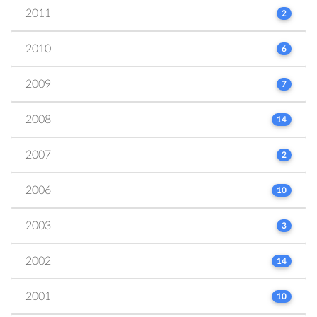
2011
2
2010
6
2009
7
2008
14
2007
2
2006
10
2003
3
2002
14
2001
10