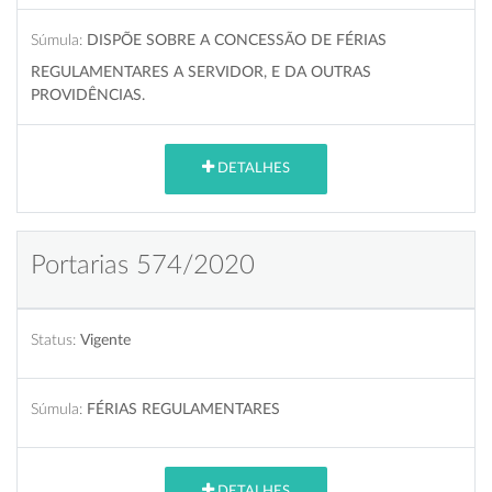
Súmula:
DISPÕE SOBRE A CONCESSÃO DE FÉRIAS
REGULAMENTARES A SERVIDOR, E DA OUTRAS
PROVIDÊNCIAS.
DETALHES
Portarias 574/2020
Status:
Vigente
Súmula:
FÉRIAS REGULAMENTARES
DETALHES