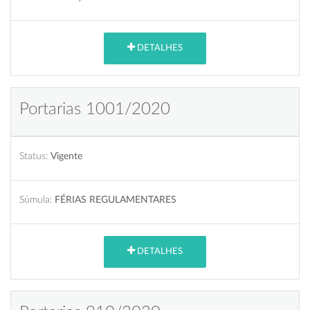
DETALHES
Portarias 1001/2020
Status:
Vigente
Súmula:
FÉRIAS REGULAMENTARES
DETALHES