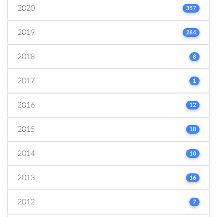
2020
357
2019
284
2018
8
2017
1
2016
12
2015
10
2014
10
2013
16
2012
7