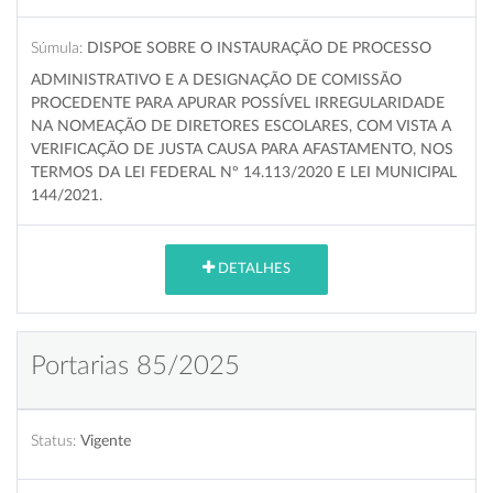
Súmula:
DISPOE SOBRE O INSTAURAÇÃO DE PROCESSO
ADMINISTRATIVO E A DESIGNAÇÃO DE COMISSÃO
PROCEDENTE PARA APURAR POSSÍVEL IRREGULARIDADE
NA NOMEAÇÃO DE DIRETORES ESCOLARES, COM VISTA A
VERIFICAÇÃO DE JUSTA CAUSA PARA AFASTAMENTO, NOS
TERMOS DA LEI FEDERAL Nº 14.113/2020 E LEI MUNICIPAL
144/2021.
DETALHES
Portarias 85/2025
Status:
Vigente