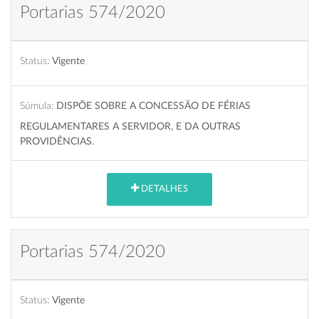
Portarias 574/2020
Status:
Vigente
Súmula:
DISPÕE SOBRE A CONCESSÃO DE FÉRIAS
REGULAMENTARES A SERVIDOR, E DA OUTRAS
PROVIDÊNCIAS.
DETALHES
Portarias 574/2020
Status:
Vigente