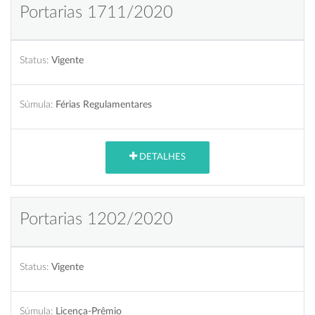
Portarias 1711/2020
Status:
Vigente
Súmula:
Férias Regulamentares
DETALHES
Portarias 1202/2020
Status:
Vigente
Súmula:
Licença-Prêmio