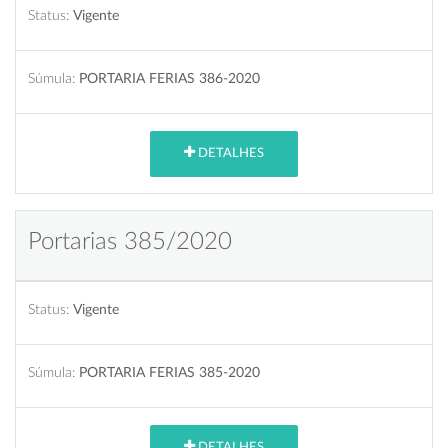
Status:
Vigente
Súmula:
PORTARIA FERIAS 386-2020
DETALHES
Portarias 385/2020
Status:
Vigente
Súmula:
PORTARIA FERIAS 385-2020
DETALHES