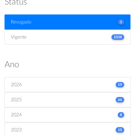
Status
Revogado
1
Vigente
1038
Ano
2026
19
2025
66
2024
8
2023
10