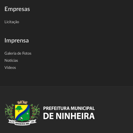
Empresas
Licitação
Imprensa
Galeria de Fotos
Notícias
Vídeos