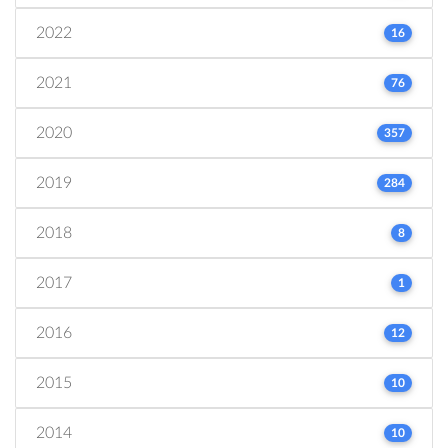
2022
16
2021
76
2020
357
2019
284
2018
8
2017
1
2016
12
2015
10
2014
10