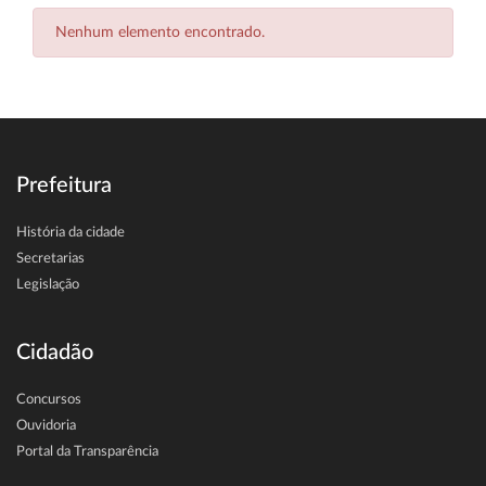
Nenhum elemento encontrado.
Prefeitura
História da cidade
Secretarias
Legislação
Cidadão
Concursos
Ouvidoria
Portal da Transparência