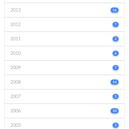
2013
16
2012
7
2011
2
2010
6
2009
7
2008
14
2007
2
2006
10
2003
3