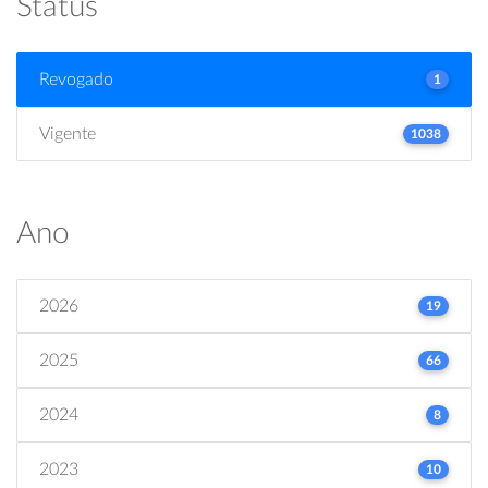
Status
Revogado
1
Vigente
1038
Ano
2026
19
2025
66
2024
8
2023
10