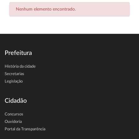
Nenhum elemento encontrado.
Prefeitura
História da cidade
Secretarias
Legislação
Cidadão
Concursos
Ouvidoria
Portal da Transparência