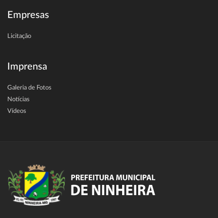
Empresas
Licitação
Imprensa
Galeria de Fotos
Notícias
Vídeos