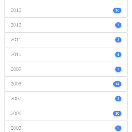
2013
16
2012
7
2011
2
2010
6
2009
7
2008
14
2007
2
2006
10
2003
3