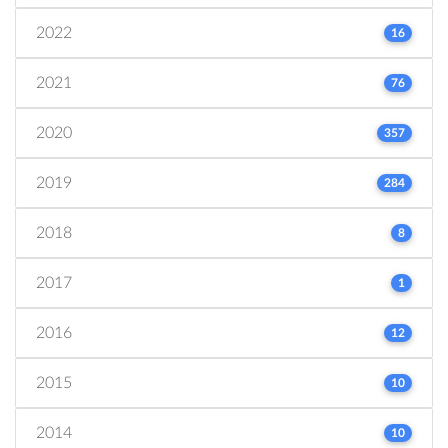
2022
16
2021
76
2020
357
2019
284
2018
8
2017
1
2016
12
2015
10
2014
10