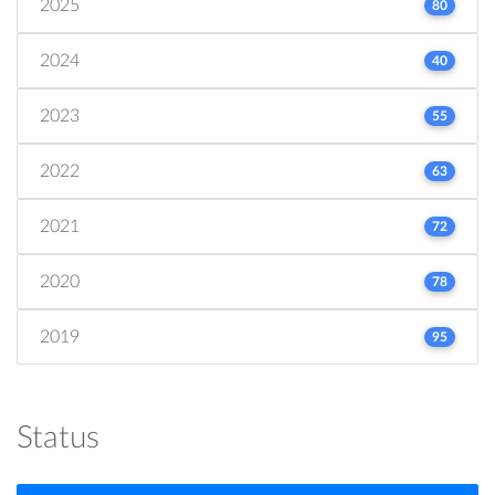
2025
80
2024
40
2023
55
2022
63
2021
72
2020
78
2019
95
Status