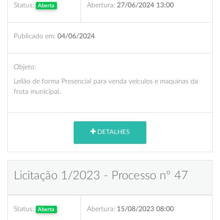
Status:
Abertura:
27/06/2024 13:00
Aberta
Publicado em:
04/06/2024
Objeto:
Leilão de forma Presencial para venda veículos e maquinas da
frota municipal.
DETALHES
Licitação 1/2023 - Processo nº 47
Status:
Abertura:
15/08/2023 08:00
Aberta