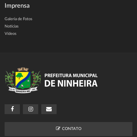
Imprensa
Galeria de Fotos
Notícias
Vídeos
CONTATO