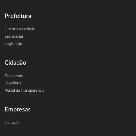
Prefeitura
História da cidade
Secretarias
Legislação
Cidadão
Concursos
Ouvidoria
Portal da Transparência
Empresas
Licitação