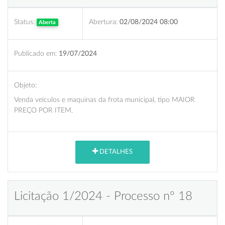
Status:
Abertura:
02/08/2024 08:00
Aberta
Publicado em:
19/07/2024
Objeto:
Venda veículos e maquinas da frota municipal, tipo MAIOR
PREÇO POR ITEM.
DETALHES
Licitação 1/2024 - Processo nº 18