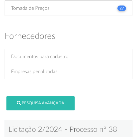
Tomada de Preços
27
Fornecedores
Documentos para cadastro
Empresas penalizadas
PESQUISA AVANÇADA
Licitação 2/2024 - Processo nº 38