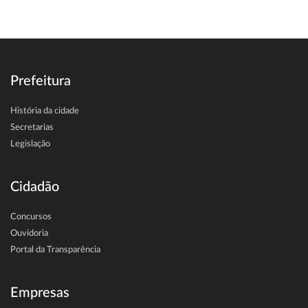
Prefeitura
História da cidade
Secretarias
Legislação
Cidadão
Concursos
Ouvidoria
Portal da Transparência
Empresas