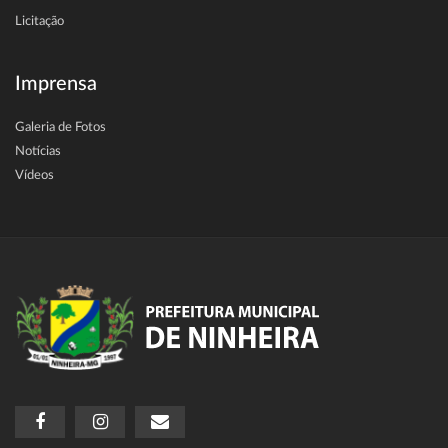
Licitação
Imprensa
Galeria de Fotos
Notícias
Vídeos