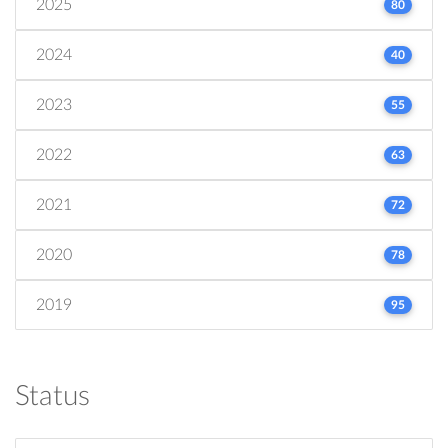
2025
80
2024
40
2023
55
2022
63
2021
72
2020
78
2019
95
Status