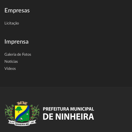
Empresas
Licitação
Imprensa
Galeria de Fotos
Notícias
Vídeos