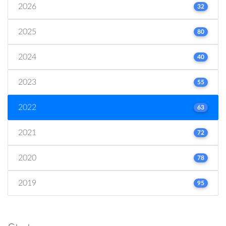
2026
32
2025
80
2024
40
2023
55
2022
63
2021
72
2020
78
2019
95