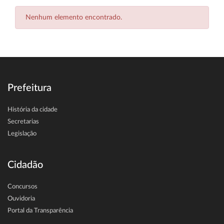
Nenhum elemento encontrado.
Prefeitura
História da cidade
Secretarias
Legislação
Cidadão
Concursos
Ouvidoria
Portal da Transparência