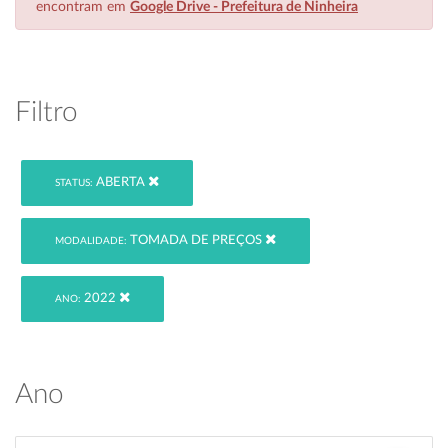
encontram em
Google Drive - Prefeitura de Ninheira
Filtro
ABERTA
STATUS:
TOMADA DE PREÇOS
MODALIDADE:
2022
ANO:
Ano