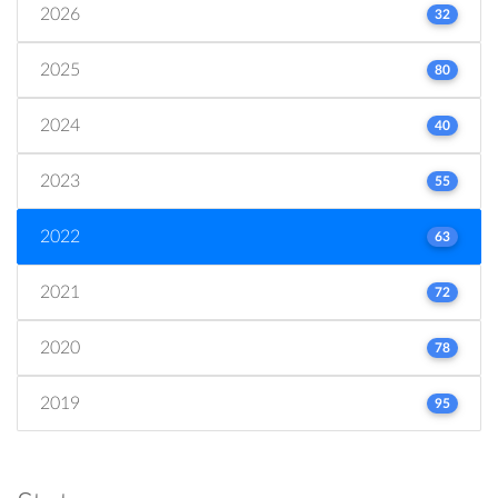
2026
32
2025
80
2024
40
2023
55
2022
63
2021
72
2020
78
2019
95