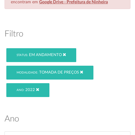
encontram em
Google Drive - Prefeitura de Ninheira
Filtro
EM ANDAMENTO
STATUS:
TOMADA DE PREÇOS
MODALIDADE:
2022
ANO:
Ano