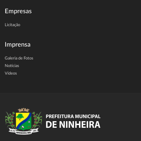
Empresas
Licitação
Imprensa
Galeria de Fotos
Notícias
Vídeos