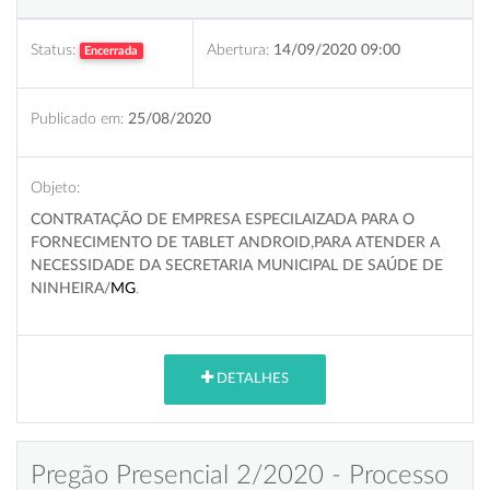
Status:
Abertura:
14/09/2020 09:00
Encerrada
Publicado em:
25/08/2020
Objeto:
CONTRATAÇÃO DE EMPRESA ESPECILAIZADA PARA O
FORNECIMENTO DE TABLET ANDROID,PARA ATENDER A
NECESSIDADE DA SECRETARIA MUNICIPAL DE SAÚDE DE
NINHEIRA/
MG
.
DETALHES
Pregão Presencial 2/2020 - Processo