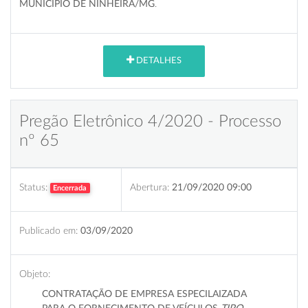
MUNICÍPIO DE NINHEIRA/MG
.
DETALHES
Pregão Eletrônico 4/2020 - Processo
nº 65
Status:
Abertura:
21/09/2020 09:00
Encerrada
Publicado em:
03/09/2020
Objeto:
CONTRATAÇÃO DE EMPRESA ESPECILAIZADA