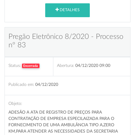
DETALHES
Pregão Eletrônico 8/2020 - Processo
nº 83
Status:
Abertura:
04/12/2020 09:00
Encerrada
Publicado em:
04/12/2020
Objeto:
ADESÃO A ATA DE
REGISTRO DE PREÇOS PARA
CONTRATAÇÃO DE EMPRESA ESPECILAIZADA PARA O
FORNECIMENTO DE UMA AMBULÂNCIA TIPO A,ZERO
KM,PARA ATENDER AS NECESSIDADES DA SECRETARIA