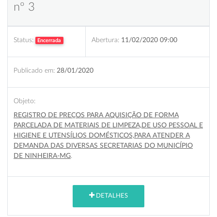
nº 3
Status:
Abertura:
11/02/2020 09:00
Encerrada
Publicado em:
28/01/2020
Objeto:
REGISTRO DE PREÇOS PARA AQUISIÇÃO DE FORMA
PARCELADA DE MATERIAIS DE LIMPEZA,DE USO PESSOAL E
HIGIENE E UTENSÍLIOS DOMÉSTICOS,PARA ATENDER A
DEMANDA DAS DIVERSAS SECRETARIAS DO MUNICÍPIO
DE NINHEIRA-MG
.
DETALHES