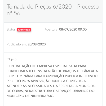
Tomada de Preços 6/2020 - Processo
nº 56
Status:
Abertura:
08/09/2020 09:00
Encerrada
Publicado em:
20/08/2020
Objeto:
CONTRATAÇÃO DE EMPRESA ESPECIALIZADA PARA
FORNECIMENTO E INSTALAÇÃO DE BRAÇOS DE LÂMPADA
COM LUMINÁRIA PARA ILUMINAÇÃO PÚBLICA INCLUINDO
PROJETO PARA APROVAÇÃO JUNTO A CEMIG PARA
ATENDER AS NECESSIDADES DA SECRETARIA MUNICIPAL
DE OBRAS,INFRAESTRUTURA E SERVIÇOS URBANOS DO
MUNICÍPIO DE NINHEIRA/MG
.