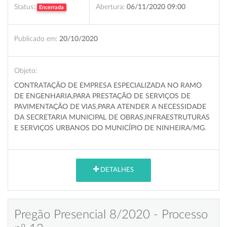
Status:
Abertura:
06/11/2020 09:00
Encerrada
Publicado em:
20/10/2020
Objeto:
CONTRATAÇÃO DE EMPRESA ESPECIALIZADA NO RAMO
DE ENGENHARIA,PARA PRESTAÇÃO DE SERVIÇOS DE
PAVIMENTAÇÃO DE VIAS,PARA ATENDER A NECESSIDADE
DA SECRETARIA MUNICIPAL DE OBRAS,INFRAESTRUTURAS
E SERVIÇOS URBANOS
DO MUNICÍPIO DE NINHEIRA/MG
.
DETALHES
Pregão Presencial 8/2020 - Processo