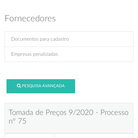
Fornecedores
Documentos para cadastro
Empresas penalizadas
PESQUISA AVANÇADA
Tomada de Preços 9/2020 - Processo
nº 75