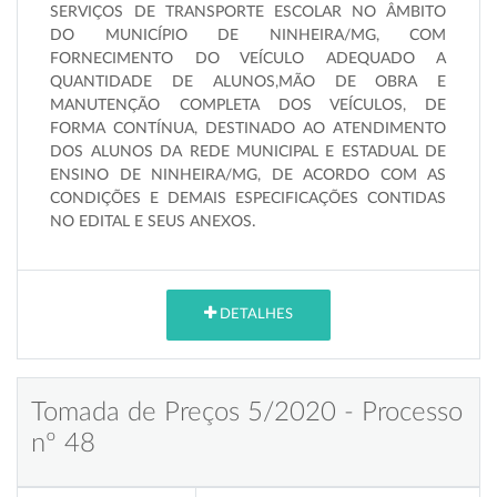
SERVIÇOS DE TRANSPORTE ESCOLAR NO ÂMBITO
DO MUNICÍPIO DE NINHEIRA/MG, COM
FORNECIMENTO DO VEÍCULO ADEQUADO A
QUANTIDADE DE ALUNOS,MÃO DE OBRA E
MANUTENÇÃO COMPLETA DOS VEÍCULOS, DE
FORMA CONTÍNUA, DESTINADO AO ATENDIMENTO
DOS ALUNOS DA REDE MUNICIPAL E ESTADUAL DE
ENSINO DE NINHEIRA/MG, DE ACORDO COM AS
CONDIÇÕES E DEMAIS ESPECIFICAÇÕES CONTIDAS
NO EDITAL E SEUS ANEXOS
.
DETALHES
Tomada de Preços 5/2020 - Processo
nº 48