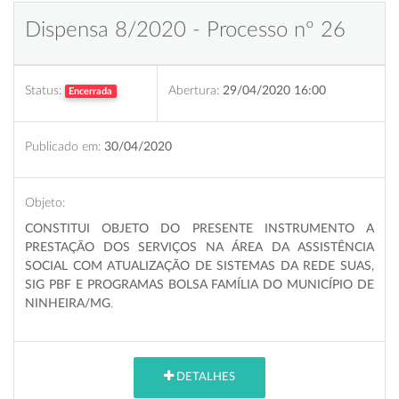
Dispensa 8/2020 - Processo nº 26
Status:
Abertura:
29/04/2020 16:00
Encerrada
Publicado em:
30/04/2020
Objeto:
CONSTITUI OBJETO DO PRESENTE INSTRUMENTO A
PRESTAÇÃO DOS SERVIÇOS NA ÁREA DA ASSISTÊNCIA
SOCIAL COM ATUALIZAÇÃO DE SISTEMAS DA REDE SUAS,
SIG PBF E PROGRAMAS BOLSA FAMÍLIA DO MUNICÍPIO DE
NINHEIRA/MG
.
DETALHES