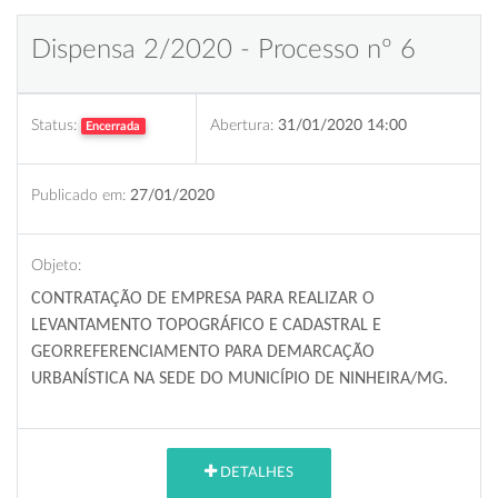
Dispensa 2/2020 - Processo nº 6
Status:
Abertura:
31/01/2020 14:00
Encerrada
Publicado em:
27/01/2020
Objeto:
CONTRATAÇÃO DE EMPRESA PARA REALIZAR O
LEVANTAMENTO TOPOGRÁFICO E CADASTRAL E
GEORREFERENCIAMENTO PARA DEMARCAÇÃO
URBANÍSTICA NA SEDE DO MUNICÍPIO DE NINHEIRA/MG
.
DETALHES