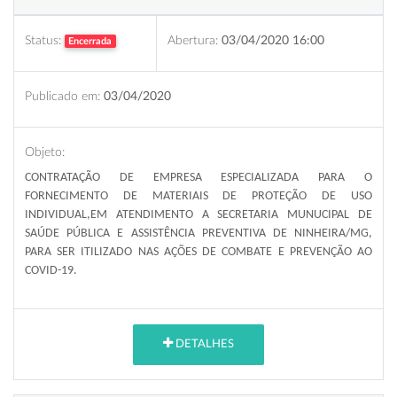
Status:
Abertura:
03/04/2020 16:00
Encerrada
Publicado em:
03/04/2020
Objeto:
CONTRATAÇÃO DE EMPRESA ESPECIALIZADA PARA O
FORNECIMENTO DE MATERIAIS DE PROTEÇÃO DE USO
INDIVIDUAL,EM ATENDIMENTO A SECRETARIA MUNUCIPAL DE
SAÚDE PÚBLICA E ASSISTÊNCIA PREVENTIVA DE NINHEIRA/MG,
PARA SER ITILIZADO NAS AÇÕES DE COMBATE E PREVENÇÃO AO
COVID-19
.
DETALHES