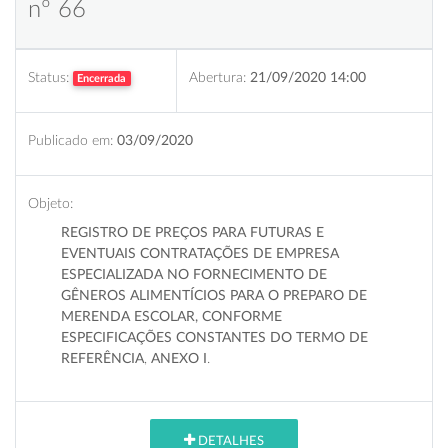
nº 66
Status:
Abertura:
21/09/2020 14:00
Encerrada
Publicado em:
03/09/2020
Objeto:
REGISTRO DE PREÇOS PARA FUTURAS E
EVENTUAIS CONTRATAÇÕES DE EMPRESA
ESPECIALIZADA NO FORNECIMENTO DE
GÊNEROS ALIMENTÍCIOS PARA O PREPARO DE
MERENDA ESCOLAR, CONFORME
ESPECIFICAÇÕES CONSTANTES DO TERMO DE
REFERÊNCIA
,
ANEXO I
.
DETALHES