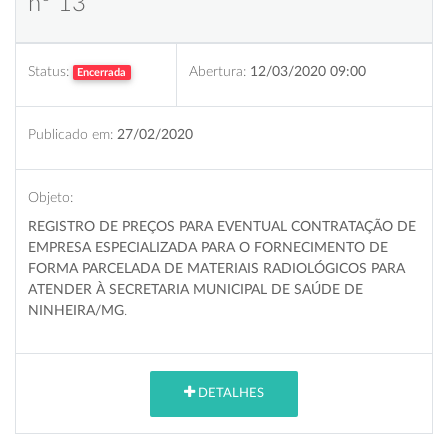
nº 13
Status:
Abertura:
12/03/2020 09:00
Encerrada
Publicado em:
27/02/2020
Objeto:
REGISTRO DE PREÇOS PARA EVENTUAL CONTRATAÇÃO DE
EMPRESA ESPECIALIZADA PARA O FORNECIMENTO DE
FORMA PARCELADA DE MATERIAIS RADIOLÓGICOS PARA
ATENDER À SECRETARIA MUNICIPAL DE SAÚDE DE
NINHEIRA/MG
.
DETALHES