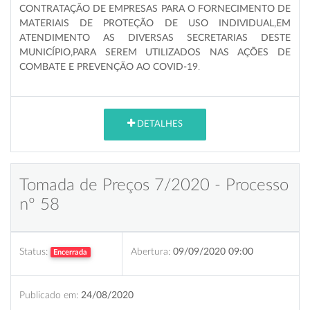
CONTRATAÇÃO DE EMPRESAS PARA O FORNECIMENTO DE
MATERIAIS DE PROTEÇÃO DE USO INDIVIDUAL,EM
ATENDIMENTO AS DIVERSAS SECRETARIAS DESTE
MUNICÍPIO,PARA SEREM UTILIZADOS NAS AÇÕES DE
COMBATE E PREVENÇÃO AO COVID-19
.
DETALHES
Tomada de Preços 7/2020 - Processo
nº 58
Status:
Abertura:
09/09/2020 09:00
Encerrada
Publicado em:
24/08/2020