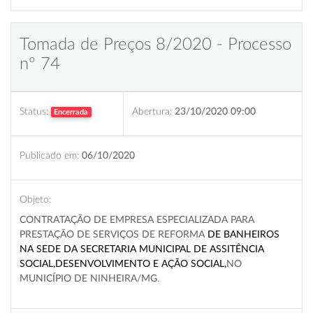
Tomada de Preços 8/2020 - Processo
nº 74
Status:
Abertura:
23/10/2020 09:00
Encerrada
Publicado em:
06/10/2020
Objeto:
CONTRATAÇÃO DE EMPRESA ESPECIALIZADA PARA
PRESTAÇÃO DE SERVIÇOS DE REFORMA
DE BANHEIROS
NA SEDE DA SECRETARIA MUNICIPAL DE ASSITÊNCIA
SOCIAL,DESENVOLVIMENTO E AÇÃO SOCIAL,
NO
MUNICÍPIO DE NINHEIRA/MG
.