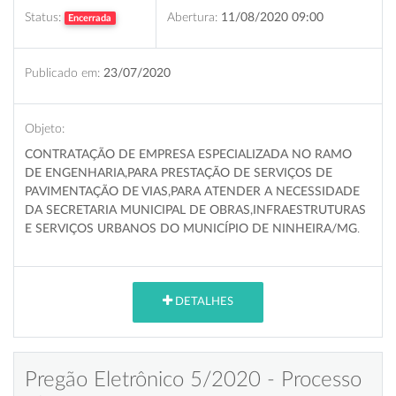
Status:
Abertura:
11/08/2020 09:00
Encerrada
Publicado em:
23/07/2020
Objeto:
CONTRATAÇÃO DE EMPRESA ESPECIALIZADA NO RAMO
DE ENGENHARIA,PARA PRESTAÇÃO DE SERVIÇOS DE
PAVIMENTAÇÃO DE VIAS,PARA ATENDER A NECESSIDADE
DA SECRETARIA MUNICIPAL DE OBRAS,INFRAESTRUTURAS
E SERVIÇOS URBANOS
DO MUNICÍPIO DE NINHEIRA/MG
.
DETALHES
Pregão Eletrônico 5/2020 - Processo