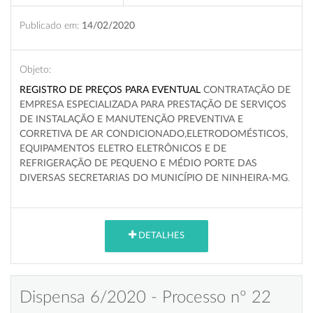
Publicado em:
14/02/2020
Objeto:
REGISTRO DE PREÇOS PARA EVENTUAL
CONTRATAÇÃO DE
EMPRESA ESPECIALIZADA PARA PRESTAÇÃO DE SERVIÇOS
DE INSTALAÇÃO E MANUTENÇÃO PREVENTIVA E
CORRETIVA DE AR CONDICIONADO,ELETRODOMÉSTICOS,
EQUIPAMENTOS ELETRO ELETRÔNICOS E DE
REFRIGERAÇÃO DE PEQUENO E MÉDIO PORTE DAS
DIVERSAS SECRETARIAS DO MUNICÍPIO DE NINHEIRA-MG
.
DETALHES
Dispensa 6/2020 - Processo nº 22