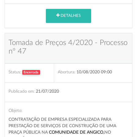
DETALHES
Tomada de Preços 4/2020 - Processo
nº 47
Status:
Abertura:
10/08/2020 09:00
Encerrada
Publicado em:
21/07/2020
Objeto:
CONTRATAÇÃO DE EMPRESA ESPECIALIZADA PARA
PRESTAÇÃO DE SERVIÇOS DE CONSTRUÇÃO DE UMA
PRAÇA PÚBLICA NA
COMUNIDADE DE ANGICO,
NO