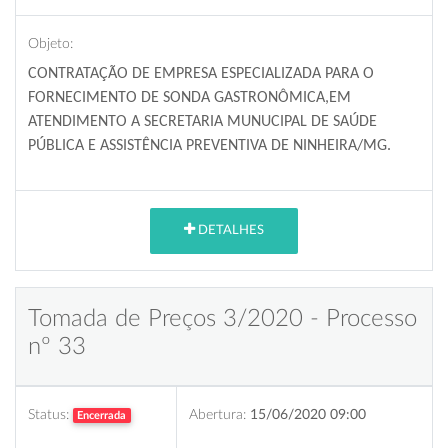
Objeto:
CONTRATAÇÃO DE EMPRESA ESPECIALIZADA PARA O
FORNECIMENTO DE SONDA GASTRONÔMICA,EM
ATENDIMENTO A SECRETARIA MUNUCIPAL DE SAÚDE
PÚBLICA E ASSISTÊNCIA PREVENTIVA DE NINHEIRA/MG.
DETALHES
Tomada de Preços 3/2020 - Processo
nº 33
Status:
Abertura:
15/06/2020 09:00
Encerrada