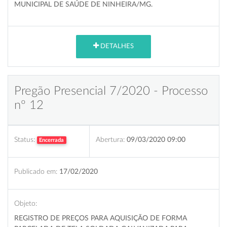
MUNICIPAL DE SAÚDE DE NINHEIRA/MG.
DETALHES
Pregão Presencial 7/2020 - Processo
nº 12
Status:
Abertura:
09/03/2020 09:00
Encerrada
Publicado em:
17/02/2020
Objeto:
REGISTRO DE PREÇOS PARA AQUISIÇÃO DE FORMA