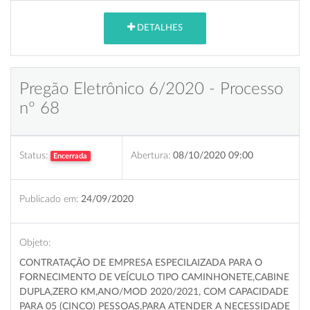
DETALHES
Pregão Eletrônico 6/2020 - Processo
nº 68
Status:
Abertura:
08/10/2020 09:00
Encerrada
Publicado em:
24/09/2020
Objeto:
CONTRATAÇÃO DE EMPRESA ESPECILAIZADA PARA O
FORNECIMENTO DE VEÍCULO TIPO CAMINHONETE,CABINE
DUPLA,ZERO KM,ANO/MOD 2020/2021, COM CAPACIDADE
PARA 05 (CINCO) PESSOAS,PARA ATENDER A NECESSIDADE