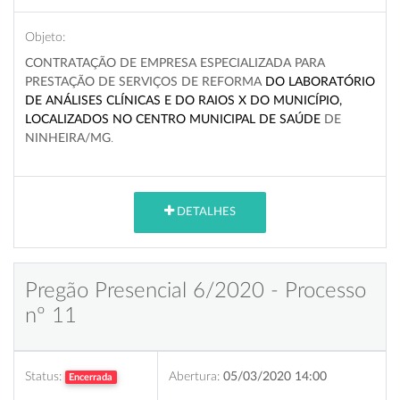
Objeto:
CONTRATAÇÃO DE EMPRESA ESPECIALIZADA PARA
PRESTAÇÃO DE SERVIÇOS DE REFORMA
DO LABORATÓRIO
DE ANÁLISES CLÍNICAS E DO RAIOS X DO MUNICÍPIO,
LOCALIZADOS NO CENTRO MUNICIPAL DE SAÚDE
DE
NINHEIRA/MG
.
DETALHES
Pregão Presencial 6/2020 - Processo
nº 11
Status:
Abertura:
05/03/2020 14:00
Encerrada