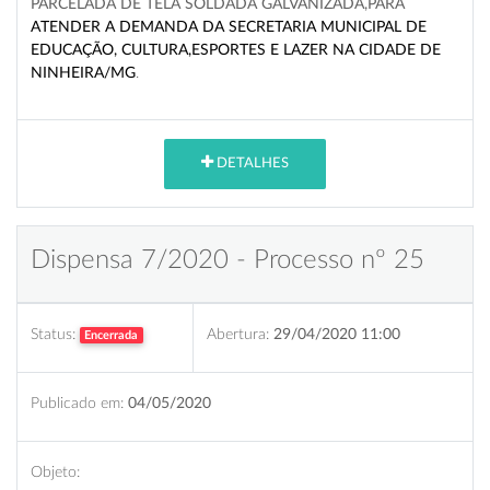
PARCELADA DE TELA SOLDADA GALVANIZADA,PARA
ATENDER A DEMANDA DA SECRETARIA MUNICIPAL DE
EDUCAÇÃO, CULTURA,ESPORTES
E LAZER NA CIDADE DE
NINHEIRA/MG
.
DETALHES
Dispensa 7/2020 - Processo nº 25
Status:
Abertura:
29/04/2020 11:00
Encerrada
Publicado em:
04/05/2020
Objeto: