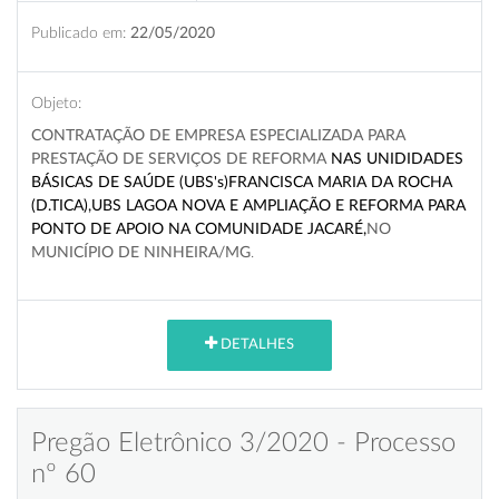
Publicado em:
22/05/2020
Objeto:
CONTRATAÇÃO DE EMPRESA ESPECIALIZADA PARA
PRESTAÇÃO DE SERVIÇOS DE REFORMA
NAS UNIDIDADES
BÁSICAS DE SAÚDE (UBS's)FRANCISCA MARIA DA ROCHA
(D.TICA),UBS LAGOA NOVA E AMPLIAÇÃO E REFORMA PARA
PONTO DE APOIO NA COMUNIDADE JACARÉ,
NO
MUNICÍPIO DE NINHEIRA/MG
.
DETALHES
Pregão Eletrônico 3/2020 - Processo
nº 60