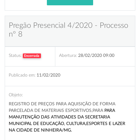
Pregão Presencial 4/2020 - Processo
nº 8
Status:
Abertura:
28/02/2020 09:00
Encerrada
Publicado em:
11/02/2020
Objeto:
REGISTRO DE PREÇOS PARA AQUISIÇÃO DE FORMA
PARCELADA DE MATERIAIS ESPORTIVOS,PARA
PARA
MANUTENÇÃO DAS ATIVIDADES DA SECRETARIA
MUNICIPAL DE EDUCAÇÃO, CULTURA,ESPORTES
E LAZER
NA CIDADE DE NINHEIRA/MG
.