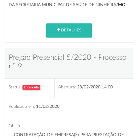
DA SECRETARIA MUNICIPAL DE SAÚDE DE NINHEIRA/
MG
.
DETALHES
Pregão Presencial 5/2020 - Processo
nº 9
Status:
Abertura:
28/02/2020 14:00
Encerrada
Publicado em:
11/02/2020
Objeto:
CONTRATAÇÃO DE EMPRESA(S) PARA PRESTAÇÃO DE