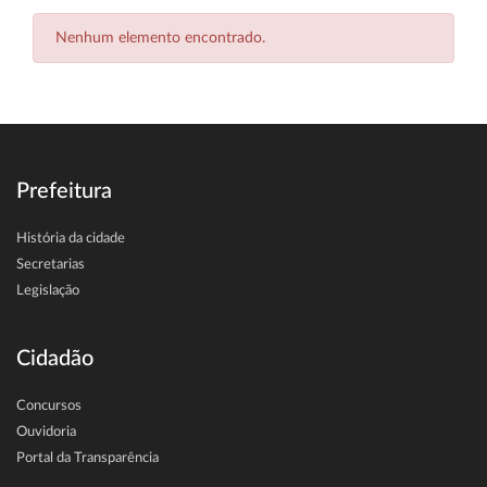
Nenhum elemento encontrado.
Prefeitura
História da cidade
Secretarias
Legislação
Cidadão
Concursos
Ouvidoria
Portal da Transparência