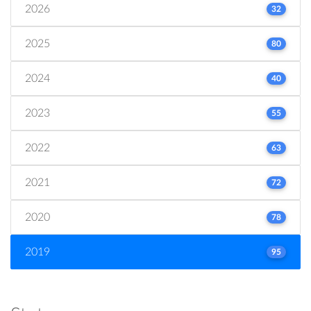
2026
32
2025
80
2024
40
2023
55
2022
63
2021
72
2020
78
2019
95