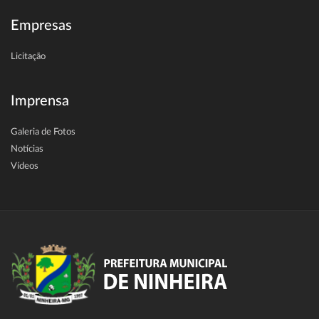
Empresas
Licitação
Imprensa
Galeria de Fotos
Notícias
Vídeos