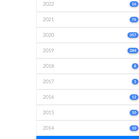
2022
16
2021
76
2020
357
2019
284
2018
8
2017
1
2016
12
2015
10
2014
10