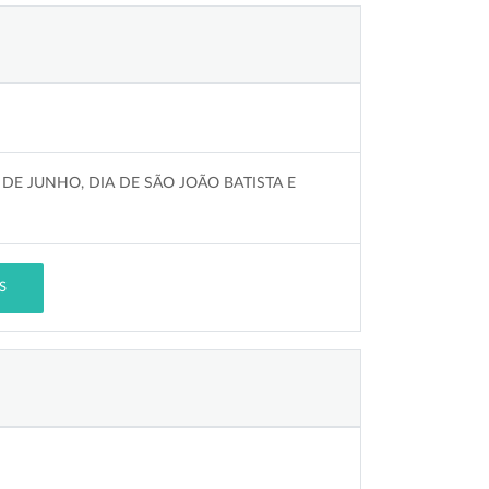
 DE JUNHO, DIA DE SÃO JOÃO BATISTA E
S