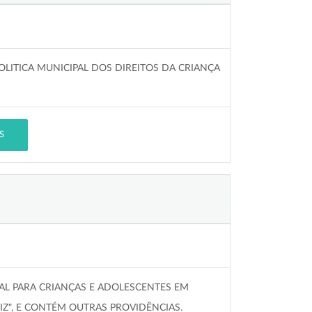
LITICA MUNICIPAL DOS DIREITOS DA CRIANÇA
S
AL PARA CRIANÇAS E ADOLESCENTES EM
IZ", E CONTÉM OUTRAS PROVIDÊNCIAS.