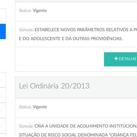
Status:
Vigente
Súmula:
ESTABELECE NOVOS PARÂMETROS RELATIVOS A PO
E DO ADOLESCENTE E DÁ OUTRAS PROVIDÊNCIAS.
DETALHE
Lei Ordinária 20/2013
Status:
Vigente
Súmula:
CRIA A UNIDADE DE ACOLHIMENTO INSTITUCION
SITUAÇÃO DE RISCO SOCIAL DENOMINADA "CRIANÇA FEL