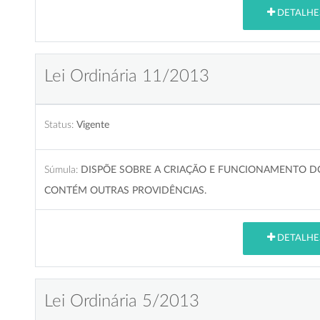
DETALHE
Lei Ordinária 11/2013
Status:
Vigente
Súmula:
DISPÕE SOBRE A CRIAÇÃO E FUNCIONAMENTO DO
CONTÉM OUTRAS PROVIDÊNCIAS.
DETALHE
Lei Ordinária 5/2013