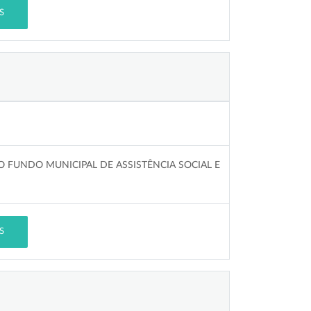
S
 FUNDO MUNICIPAL DE ASSISTÊNCIA SOCIAL E
S