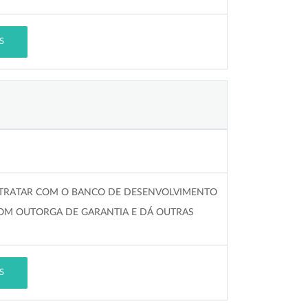
S
NTRATAR COM O BANCO DE DESENVOLVIMENTO
COM OUTORGA DE GARANTIA E DÁ OUTRAS
S