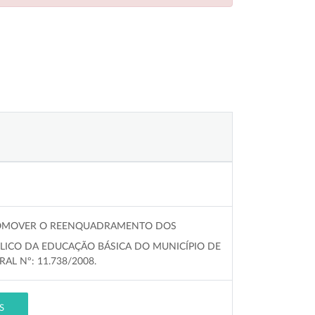
PROMOVER O REENQUADRAMENTO DOS
LICO DA EDUCAÇÃO BÁSICA DO MUNICÍPIO DE
L Nº: 11.738/2008.
S