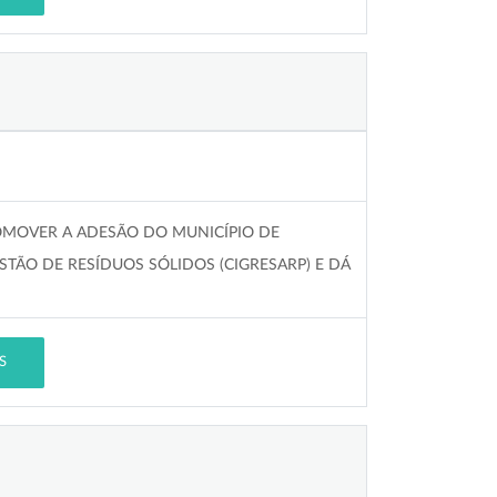
OMOVER A ADESÃO DO MUNICÍPIO DE
TÃO DE RESÍDUOS SÓLIDOS (CIGRESARP) E DÁ
S