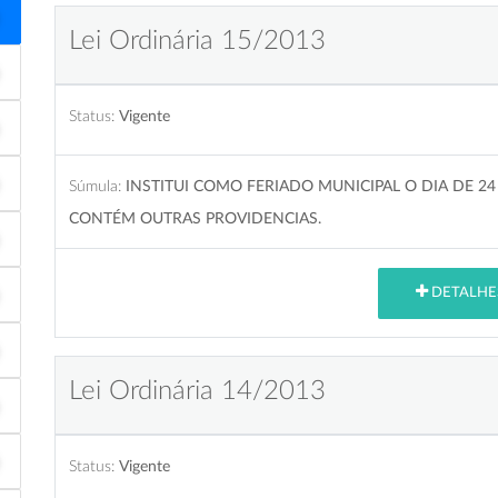
Lei Ordinária 15/2013
Status:
Vigente
Súmula:
INSTITUI COMO FERIADO MUNICIPAL O DIA DE 24
CONTÉM OUTRAS PROVIDENCIAS.
DETALHE
Lei Ordinária 14/2013
Status:
Vigente