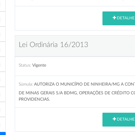
DETALHE
Lei Ordinária 16/2013
Status:
Vigente
Súmula:
AUTORIZA O MUNICÍPIO DE NINHEIRA/MG A CO
DE MINAS GERAIS S/A BDMG, OPERAÇÕES DE CRÉDITO 
PROVIDENCIAS.
DETALHE