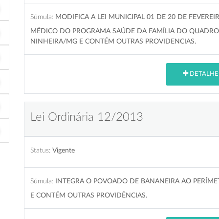
Súmula:
MODIFICA A LEI MUNICIPAL 01 DE 20 DE FEVERE
MÉDICO DO PROGRAMA SAÚDE DA FAMÍLIA DO QUADRO
NINHEIRA/MG E CONTÉM OUTRAS PROVIDENCIAS.
DETALHE
Lei Ordinária 12/2013
Status:
Vigente
Súmula:
INTEGRA O POVOADO DE BANANEIRA AO PERÍME
E CONTÉM OUTRAS PROVIDÊNCIAS.