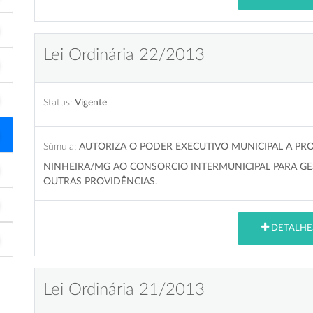
Lei Ordinária 22/2013
Status:
Vigente
Súmula:
AUTORIZA O PODER EXECUTIVO MUNICIPAL A PR
NINHEIRA/MG AO CONSORCIO INTERMUNICIPAL PARA GES
OUTRAS PROVIDÊNCIAS.
DETALHE
Lei Ordinária 21/2013