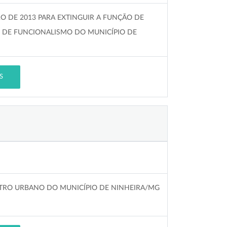
IRO DE 2013 PARA EXTINGUIR A FUNÇÃO DE
 DE FUNCIONALISMO DO MUNICÍPIO DE
S
TRO URBANO DO MUNICÍPIO DE NINHEIRA/MG