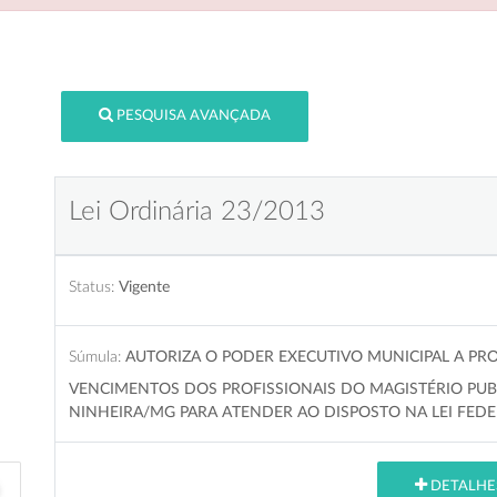
PESQUISA AVANÇADA
Lei Ordinária 23/2013
Status:
Vigente
Súmula:
AUTORIZA O PODER EXECUTIVO MUNICIPAL A 
VENCIMENTOS DOS PROFISSIONAIS DO MAGISTÉRIO PUB
NINHEIRA/MG PARA ATENDER AO DISPOSTO NA LEI FEDERA
DETALHE