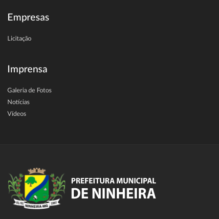
Empresas
Licitação
Imprensa
Galeria de Fotos
Notícias
Vídeos