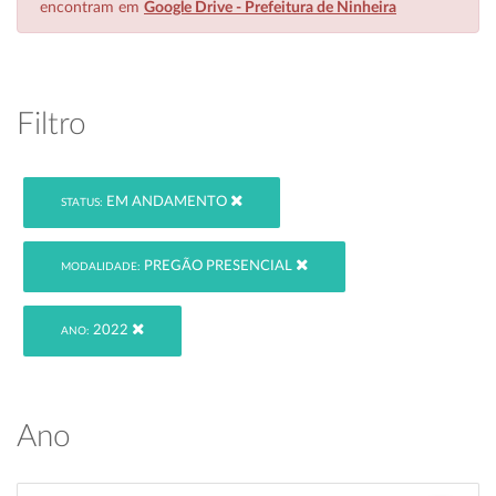
encontram em
Google Drive - Prefeitura de Ninheira
Filtro
EM ANDAMENTO
STATUS:
PREGÃO PRESENCIAL
MODALIDADE:
2022
ANO:
Ano