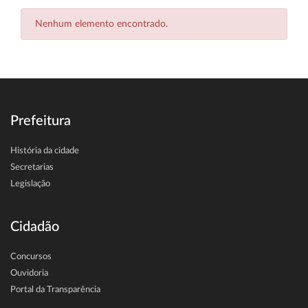
Nenhum elemento encontrado.
Prefeitura
História da cidade
Secretarias
Legislação
Cidadão
Concursos
Ouvidoria
Portal da Transparência