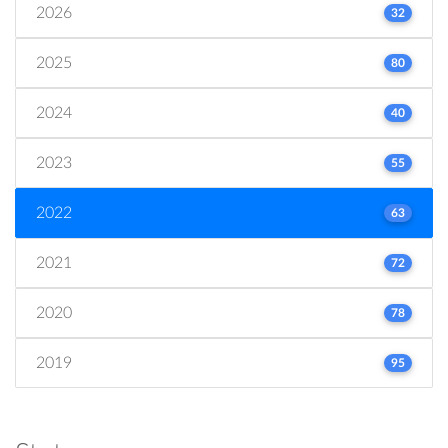
2026
32
2025
80
2024
40
2023
55
2022
63
2021
72
2020
78
2019
95