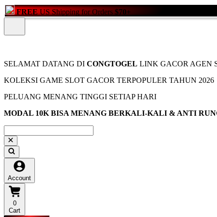
FREE
US Shipping for Orders
$70+
SELAMAT DATANG DI
CONGTOGEL
LINK GACOR AGEN 
KOLEKSI GAME SLOT GACOR TERPOPULER TAHUN 2026
PELUANG MENANG TINGGI SETIAP HARI
MODAL 10K BISA MENANG BERKALI-KALI & ANTI RU
Account
0
Cart