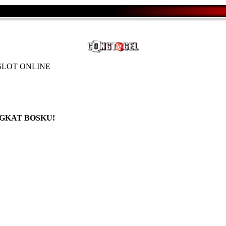
SLOT ONLINE
NGKAT BOSKU!