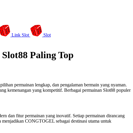
Link Slot
Slot
lot88 Paling Top
, pilihan permainan lengkap, dan pengalaman bermain yang nyaman.
eluang kemenangan yang kompetitif. Berbagai permainan Slot88 populer
n dan fitur permainan yang inovatif. Setiap permainan dirancang
guna menjadikan CONGTOGEL sebagai destinasi utama untuk