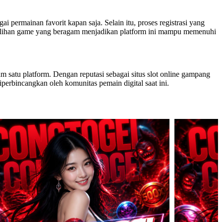
mainan favorit kapan saja. Selain itu, proses registrasi yang
n pilihan game yang beragam menjadikan platform ini mampu memenuhi
tu platform. Dengan reputasi sebagai situs slot online gampang
erbincangkan oleh komunitas pemain digital saat ini.