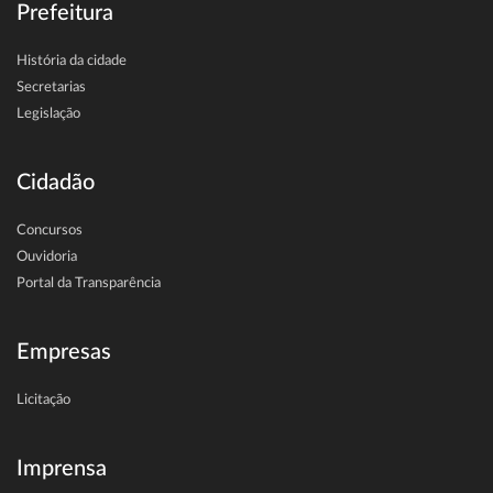
Prefeitura
História da cidade
Secretarias
Legislação
Cidadão
Concursos
Ouvidoria
Portal da Transparência
Empresas
Licitação
Imprensa