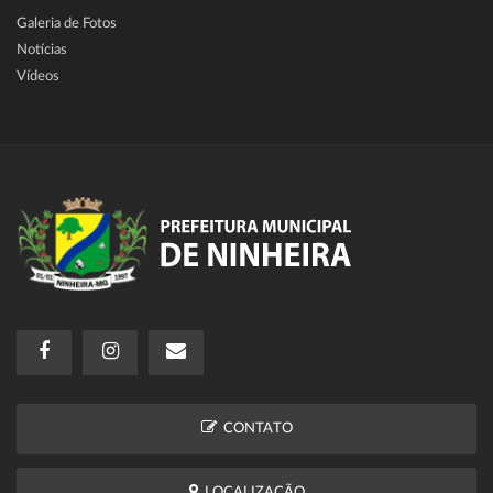
Galeria de Fotos
Notícias
Vídeos
CONTATO
LOCALIZAÇÃO