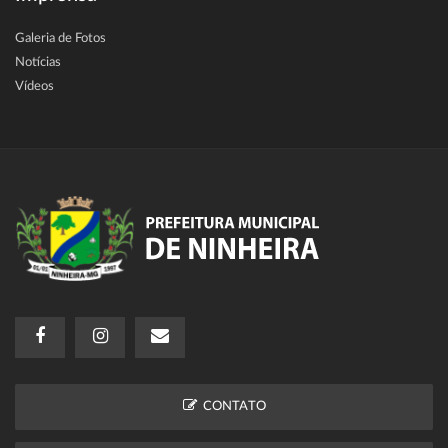
Galeria de Fotos
Notícias
Vídeos
CONTATO