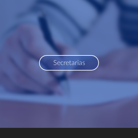
Secretarias