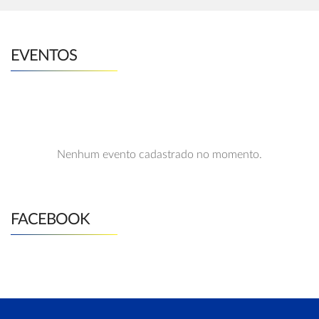
EVENTOS
Nenhum evento cadastrado no momento.
FACEBOOK