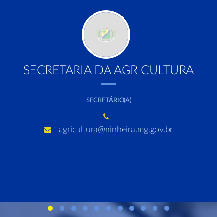
SECRETARIA DA AGRICULTURA
SECRETÁRIO(A)
agricultura@ninheira.mg.gov.br