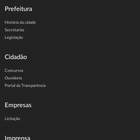
Prefeitura
História da cidade
Secretarias
Legislação
Cidadão
Concursos
Ouvidoria
Portal da Transparência
Empresas
Licitação
Imprensa