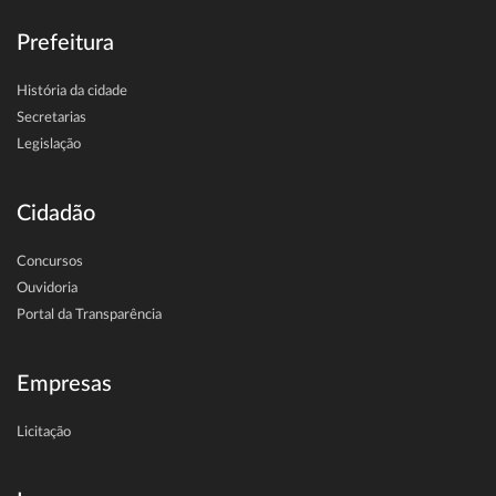
Prefeitura
História da cidade
Secretarias
Legislação
Cidadão
Concursos
Ouvidoria
Portal da Transparência
Empresas
Licitação