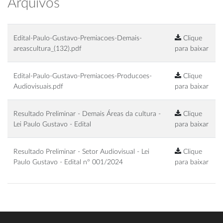
Arquivos
Edital-Paulo-Gustavo-Premiacoes-Demais-
Clique
areascultura_(132).pdf
para baixar
Edital-Paulo-Gustavo-Premiacoes-Producoes-
Clique
Audiovisuais.pdf
para baixar
Resultado Preliminar - Demais Áreas da cultura -
Clique
Lei Paulo Gustavo - Edital
para baixar
Resultado Preliminar - Setor Audiovisual - Lei
Clique
Paulo Gustavo - Edital nº 001/2024
para baixar