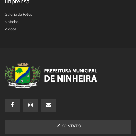
Imprensa
Galeria de Fotos
Notícias
Vídeos
CONTATO