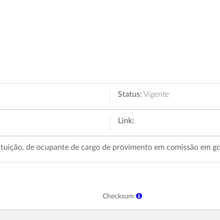
Status:
Vigente
Link:
tuição, de ocupante de cargo de provimento em comissão em gozo
Checksum