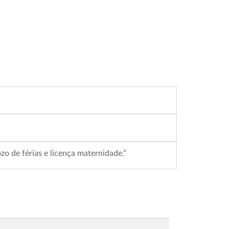
 de férias e licença maternidade.”