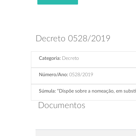
Decreto 0528/2019
Categoria:
Decreto
Número/Ano:
0528/2019
Súmula:
“Dispõe sobre a nomeação, em substi
Documentos