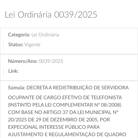
Lei Ordinária 0039/2025
Categoria:
Lei Ordinária
Status:
Vigente
Número/Ano:
0039/2025
Link:
Súmula:
DECRETA A REDISTRIBUIÇÃO DE SERVIDORA
OCUPANTE DE CARGO EFETIVO DE TELEFONISTA
(INSTINTO PELA LEI COMPLEMENTAR Nº 08/2008)
COM BASE NO ARTIGO 37 DA LEI MUNICIPAL Nº
20/2025 DE 29 DE DEZEMBRO DE 2005, POR
EXPECIONAL INTERESSE PÚBLICO PARA
AJUSTAMENTO E REGULAMENTAÇÃO DE QUADRO