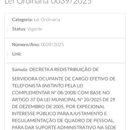
Lei Ordinária 0039/2025
Categoria:
Lei Ordinária
Status:
Vigente
Número/Ano:
0039/2025
Link:
Súmula:
DECRETA A REDISTRIBUIÇÃO DE
SERVIDORA OCUPANTE DE CARGO EFETIVO DE
TELEFONISTA (INSTINTO PELA LEI
COMPLEMENTAR Nº 08/2008) COM BASE NO
ARTIGO 37 DA LEI MUNICIPAL Nº 20/2025 DE 29
DE DEZEMBRO DE 2005, POR EXPECIONAL
INTERESSE PÚBLICO PARA AJUSTAMENTO E
REGULAMENTAÇÃO DE QUADRO DE PESSOAL,
PARA DAR SUPORTE ADMINISTRATIVO NA SEDE