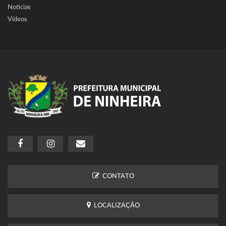
Notícias
Vídeos
CONTATO
LOCALIZAÇÃO