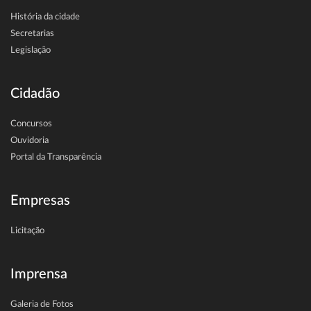
História da cidade
Secretarias
Legislação
Cidadão
Concursos
Ouvidoria
Portal da Transparência
Empresas
Licitação
Imprensa
Galeria de Fotos