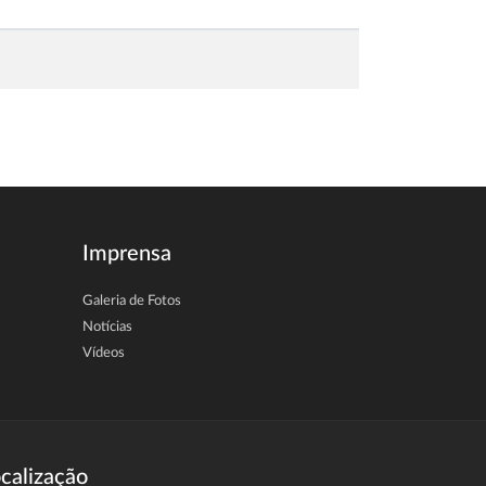
Imprensa
Galeria de Fotos
Notícias
Vídeos
calização