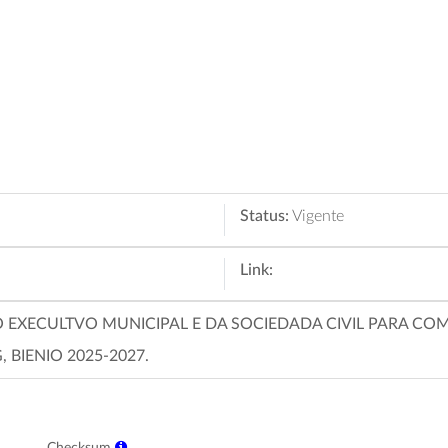
Status:
Vigente
Link:
EXECULTVO MUNICIPAL E DA SOCIEDADA CIVIL PARA C
BIENIO 2025-2027.
Checksum