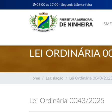
08:00 ás 17:00 - Segunda à Sexta-feira
SME
LEI ORDINÁRIA 0
Home
Legislação
Lei Ordinária 0043/202
Lei Ordinária 0043/2025