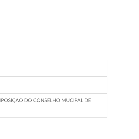
OMPOSIÇÃO DO CONSELHO MUCIPAL DE