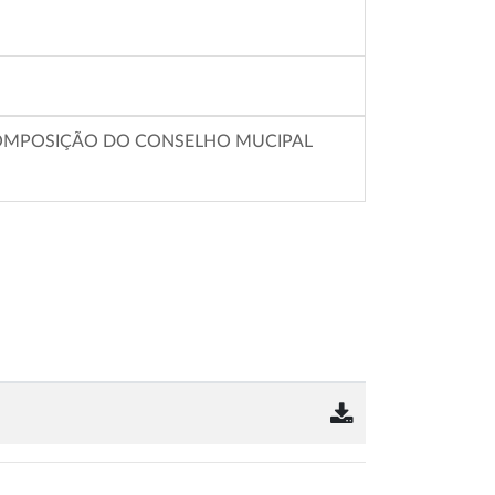
COMPOSIÇÃO DO CONSELHO MUCIPAL