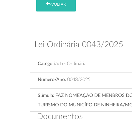
VOLTAR
Lei Ordinária 0043/2025
Categoria:
Lei Ordinária
Número/Ano:
0043/2025
Súmula:
FAZ NOMEAÇÃO DE MENBROS DO 
TURISMO DO MUNICÍPO DE NINHEIRA/MG, 
Documentos