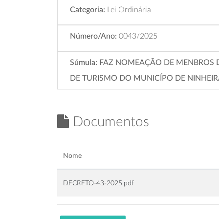
Categoria:
Lei Ordinária
Número/Ano:
0043/2025
Súmula:
FAZ NOMEAÇÃO DE MENBROS D
DE TURISMO DO MUNICÍPO DE NINHEIRA
Documentos
Nome
DECRETO-43-2025.pdf