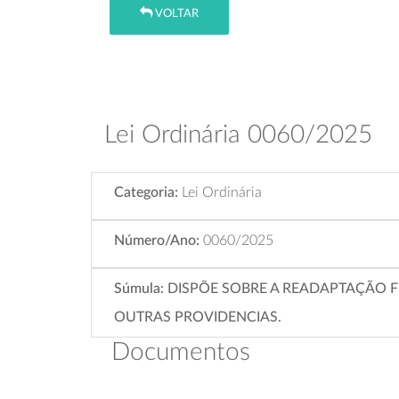
VOLTAR
Lei Ordinária 0060/2025
Categoria:
Lei Ordinária
Número/Ano:
0060/2025
Súmula:
DISPÕE SOBRE A READAPTAÇÃO F
OUTRAS PROVIDENCIAS.
Documentos