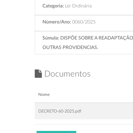
Categoria:
Lei Ordinária
Número/Ano:
0060/2025
Súmula:
DISPÕE SOBRE A READAPTAÇÃO
OUTRAS PROVIDENCIAS.
Documentos
Nome
DECRETO-60-2025.pdf