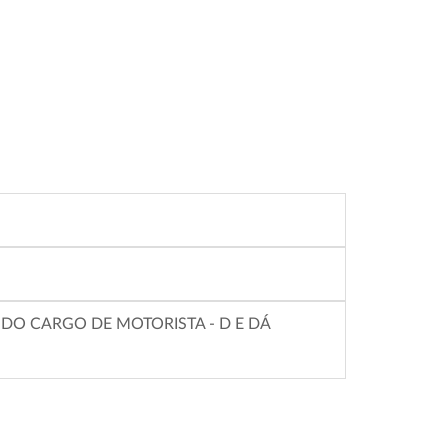
DO CARGO DE MOTORISTA - D E DÁ