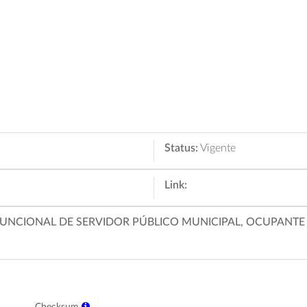
Status:
Vigente
Link:
UNCIONAL DE SERVIDOR PÚBLICO MUNICIPAL, OCUPANTE 
Checksum