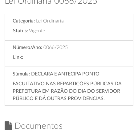
Lei Ordinária 0066/2025
Categoria:
Lei Ordinária
Status:
Vigente
Número/Ano:
0066/2025
Link:
Súmula:
DECLARA E ANTECIPA PONTO
FACULTATIVO NAS REPARTIÇÕES PÚBLICAS DA
PREFEITURA EM RAZÃO DO DIA DO SERVIDOR
PÚBLICO E DÁ OUTRAS PROVIDENCIAS.
Documentos