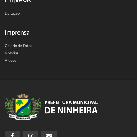
Empresas
Licitação
Imprensa
Galeria de Fotos
Notícias
Vídeos