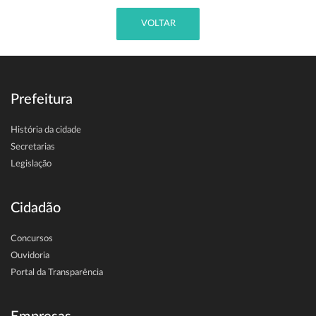
VOLTAR
Prefeitura
História da cidade
Secretarias
Legislação
Cidadão
Concursos
Ouvidoria
Portal da Transparência