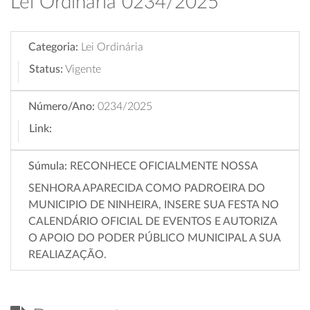
Lei Ordinária 0234/2025
Categoria:
Lei Ordinária
Status:
Vigente
Número/Ano:
0234/2025
Link:
Súmula:
RECONHECE OFICIALMENTE NOSSA
SENHORA APARECIDA COMO PADROEIRA DO
MUNICIPIO DE NINHEIRA, INSERE SUA FESTA NO
CALENDÁRIO OFICIAL DE EVENTOS E AUTORIZA
O APOIO DO PODER PÚBLICO MUNICIPAL A SUA
REALIAZAÇÃO.