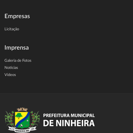
Empresas
Licitação
Imprensa
Galeria de Fotos
Notícias
Vídeos