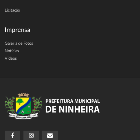
Licitação
Imprensa
Galeria de Fotos
Notícias
Vídeos