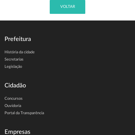
VOLTAR
Prefeitura
História da cidade
Secretarias
Legislação
Cidadão
Concursos
Ouvidoria
Portal da Transparência
Empresas