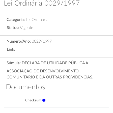
Lei Ordinária 0029/1997
Categoria:
Lei Ordinária
Status:
Vigente
Número/Ano:
0029/1997
Link:
Súmula:
DECLARA DE UTILIDADE PÚBLICA A
ASSOCIAÇÃO DE DESENVOLVIMENTO
COMUNITÁRIO E DÁ OUTRAS PROVIDENCIAS.
Documentos
Checksum