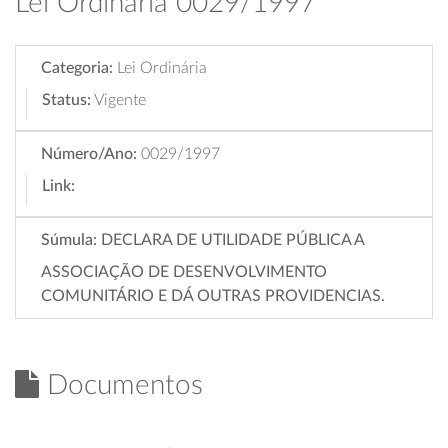
Lei Ordinária 0029/1997
Categoria:
Lei Ordinária
Status:
Vigente
Número/Ano:
0029/1997
Link:
Súmula:
DECLARA DE UTILIDADE PÚBLICA A
ASSOCIAÇÃO DE DESENVOLVIMENTO
COMUNITÁRIO E DÁ OUTRAS PROVIDENCIAS.
Documentos