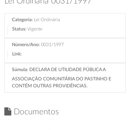
Lei Ordinária 0031/1997
Categoria:
Lei Ordinária
Status:
Vigente
Número/Ano:
0031/1997
Link:
Súmula:
DECLARA DE UTILIDADE PÚBLICA A
ASSOCIAÇÃO COMUNITÁRIA DO PASTINHO E
CONTÉM OUTRAS PROVIDÊNCIAS.
Documentos