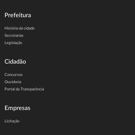
Prefeitura
História da cidade
Secretarias
Legislação
Cidadão
Concursos
Ouvidoria
Portal da Transparência
Empresas
Licitação