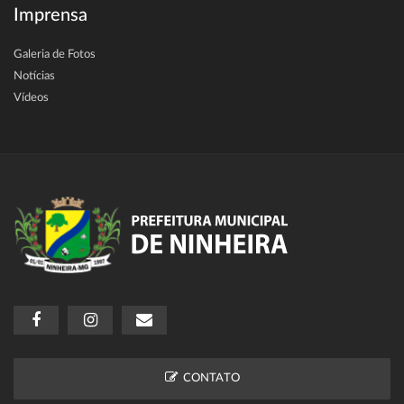
Imprensa
Galeria de Fotos
Notícias
Vídeos
CONTATO