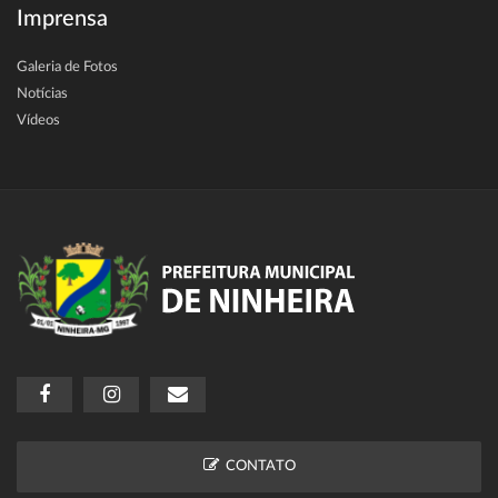
Imprensa
Galeria de Fotos
Notícias
Vídeos
CONTATO