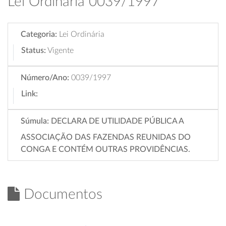
Lei Ordinária 0039/1997
Categoria:
Lei Ordinária
Status:
Vigente
Número/Ano:
0039/1997
Link:
Súmula:
DECLARA DE UTILIDADE PÚBLICA A
ASSOCIAÇÃO DAS FAZENDAS REUNIDAS DO
CONGA E CONTÉM OUTRAS PROVIDÊNCIAS.
Documentos