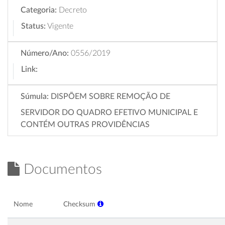
Categoria:
Decreto
Status:
Vigente
Número/Ano:
0556/2019
Link:
Súmula:
DISPÕEM SOBRE REMOÇÃO DE
SERVIDOR DO QUADRO EFETIVO MUNICIPAL E
CONTÉM OUTRAS PROVIDÊNCIAS
Documentos
Nome
Checksum