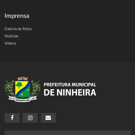
Imprensa
Galeria de Fotos
Notícias
Vídeos