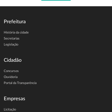
Prefeitura
História da cidade
Secretarias
Legislação
Cidadão
Concursos
Ouvidoria
Portal da Transparência
Empresas
Licitação