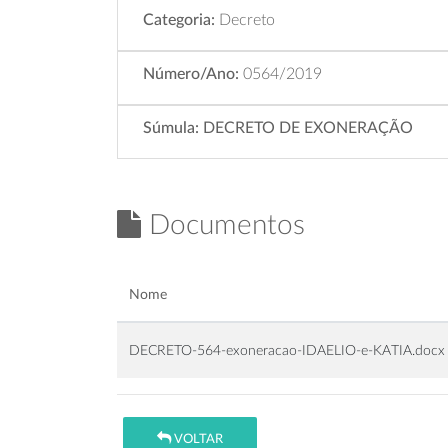
Categoria:
Decreto
Número/Ano:
0564/2019
Súmula:
DECRETO DE EXONERAÇÃO
Documentos
Nome
DECRETO-564-exoneracao-IDAELIO-e-KATIA.docx
VOLTAR