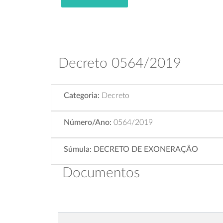
Decreto 0564/2019
Categoria:
Decreto
Número/Ano:
0564/2019
Súmula:
DECRETO DE EXONERAÇÃO
Documentos