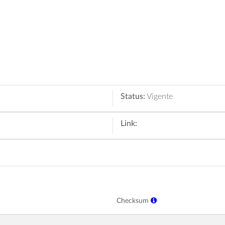
Status:
Vigente
Link:
Checksum