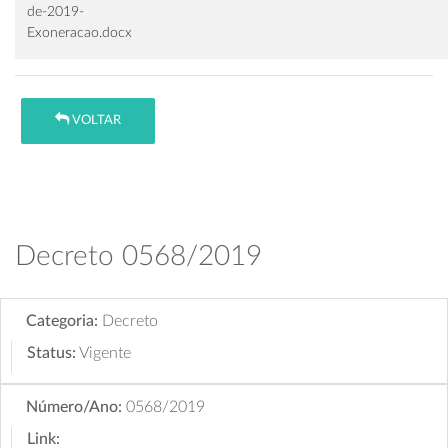
de-2019-
Exoneracao.docx
VOLTAR
Decreto 0568/2019
Categoria:
Decreto
Status:
Vigente
Número/Ano:
0568/2019
Link: