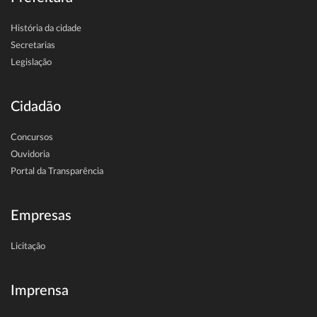
História da cidade
Secretarias
Legislação
Cidadão
Concursos
Ouvidoria
Portal da Transparência
Empresas
Licitação
Imprensa