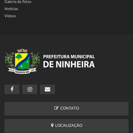
Galeria de Fotos
Notícias
Vídeos
CONTATO
LOCALIZAÇÃO