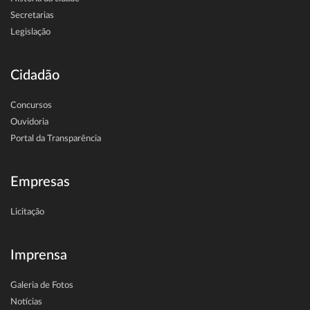
Secretarias
Legislação
Cidadão
Concursos
Ouvidoria
Portal da Transparência
Empresas
Licitação
Imprensa
Galeria de Fotos
Notícias