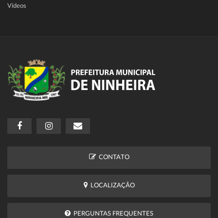
Vídeos
CONTATO
LOCALIZAÇÃO
PERGUNTAS FREQUENTES