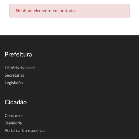
Nenhum elemento encontrado.
Prefeitura
História da cidade
Secretarias
Legislação
Cidadão
Concursos
Ouvidoria
Portal da Transparência