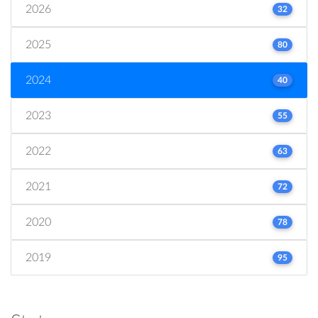
2026
32
2025
80
2024
40
2023
55
2022
63
2021
72
2020
78
2019
95