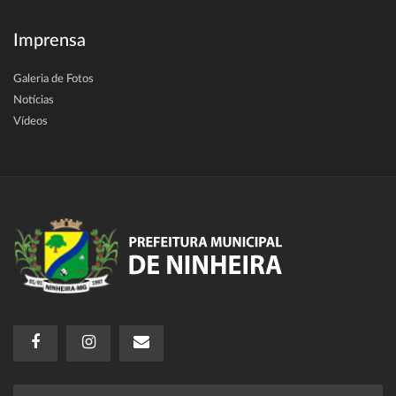
Imprensa
Galeria de Fotos
Notícias
Vídeos