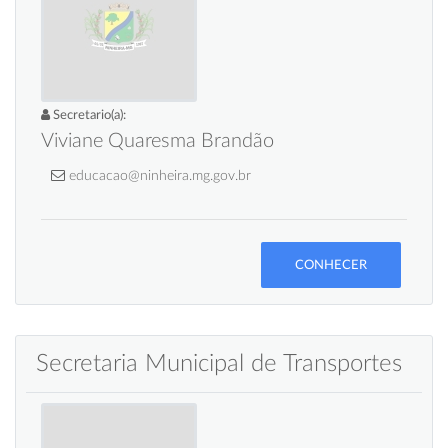
Secretario(a):
Viviane Quaresma Brandão
educacao@ninheira.mg.gov.br
CONHECER
Secretaria Municipal de Transportes