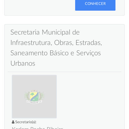
CONHECER
Secretaria Municipal de
Infraestrutura, Obras, Estradas,
Saneamento Básico e Serviços
Urbanos
Secretario(a):