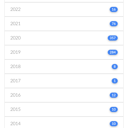
2022
16
2021
76
2020
357
2019
284
2018
8
2017
1
2016
12
2015
10
2014
10