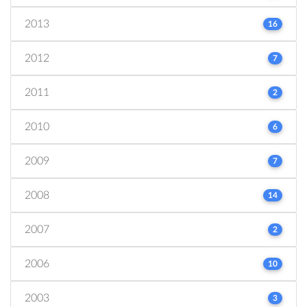
2013
16
2012
7
2011
2
2010
6
2009
7
2008
14
2007
2
2006
10
2003
3