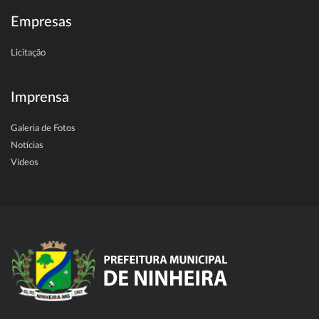
Empresas
Licitação
Imprensa
Galeria de Fotos
Notícias
Vídeos