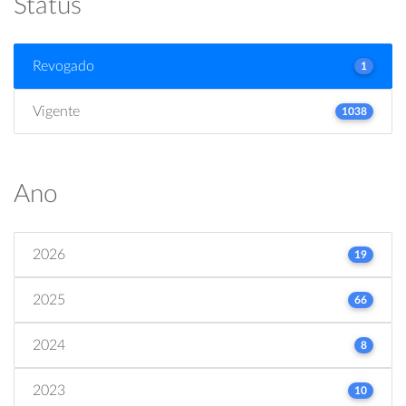
Status
Revogado
1
Vigente
1038
Ano
2026
19
2025
66
2024
8
2023
10