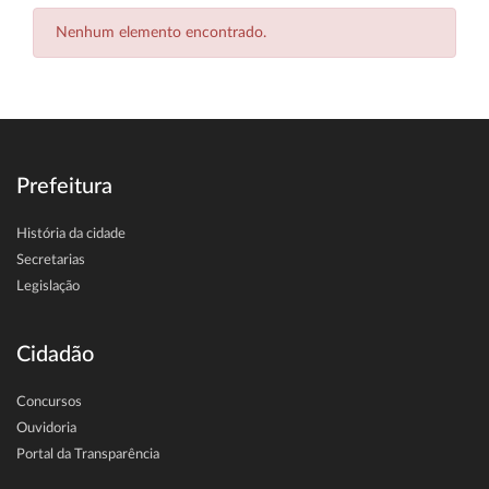
Nenhum elemento encontrado.
Prefeitura
História da cidade
Secretarias
Legislação
Cidadão
Concursos
Ouvidoria
Portal da Transparência