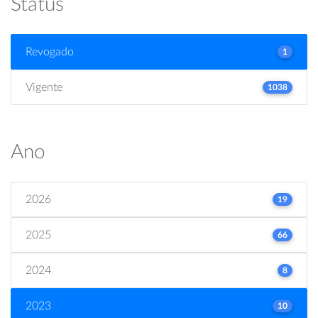
Status
Revogado
1
Vigente
1038
Ano
2026
19
2025
66
2024
8
2023
10