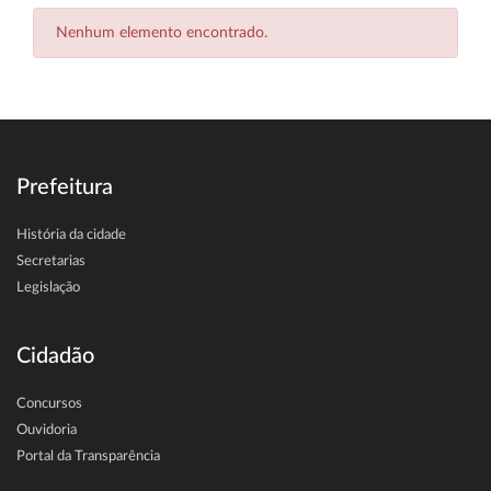
Nenhum elemento encontrado.
Prefeitura
História da cidade
Secretarias
Legislação
Cidadão
Concursos
Ouvidoria
Portal da Transparência