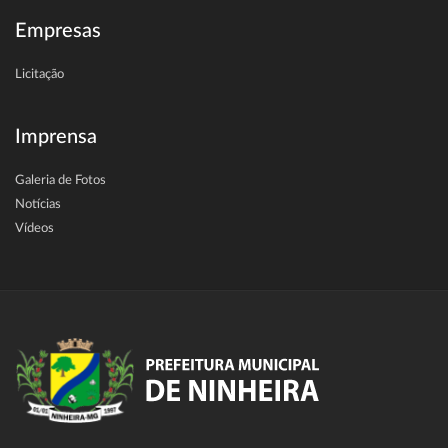
Empresas
Licitação
Imprensa
Galeria de Fotos
Notícias
Vídeos