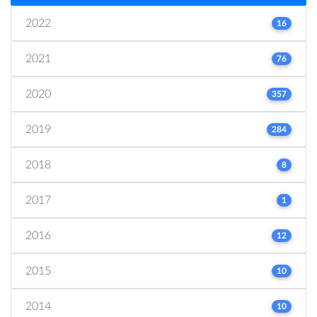
2022
16
2021
76
2020
357
2019
284
2018
8
2017
1
2016
12
2015
10
2014
10