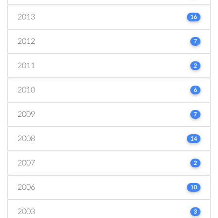
2013
16
2012
7
2011
2
2010
6
2009
7
2008
14
2007
2
2006
10
2003
3