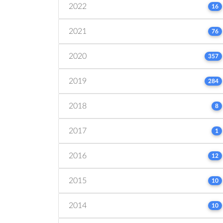
2022
16
2021
76
2020
357
2019
284
2018
8
2017
1
2016
12
2015
10
2014
10