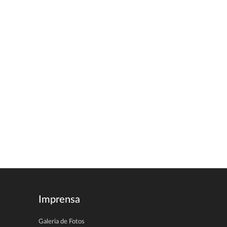
Imprensa
Galeria de Fotos