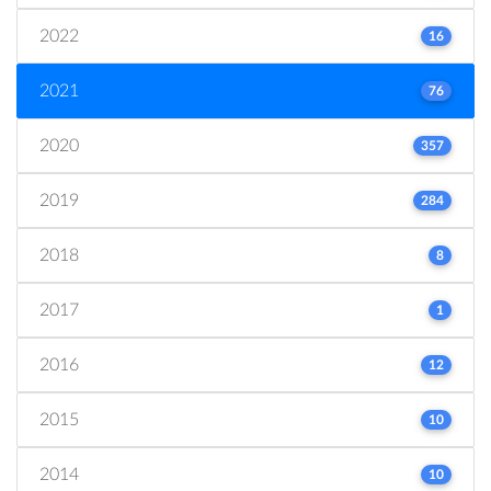
2022
16
2021
76
2020
357
2019
284
2018
8
2017
1
2016
12
2015
10
2014
10