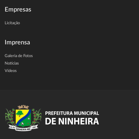
Empresas
Licitação
Imprensa
Galeria de Fotos
Notícias
Vídeos