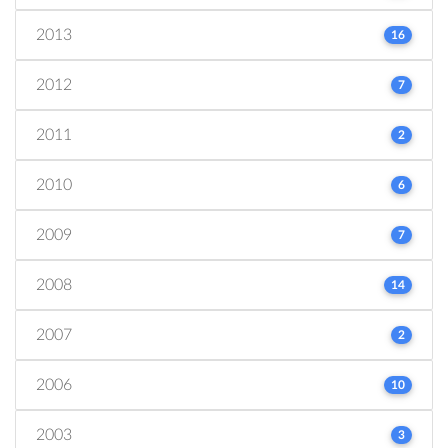
2013
16
2012
7
2011
2
2010
6
2009
7
2008
14
2007
2
2006
10
2003
3