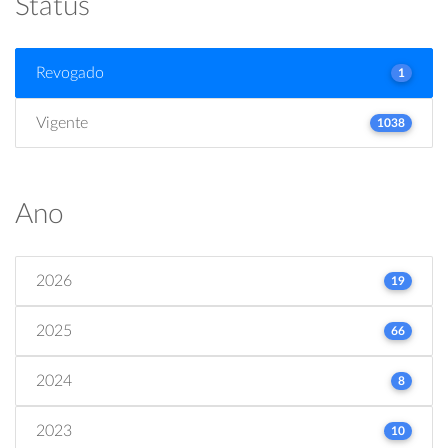
Status
Revogado
1
Vigente
1038
Ano
2026
19
2025
66
2024
8
2023
10