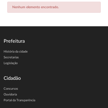
Nenhum elemento encontrado.
Prefeitura
História da cidade
Secretarias
Legislação
Cidadão
Concursos
Ouvidoria
Portal da Transparência