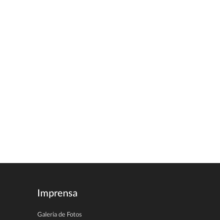
Imprensa
Galeria de Fotos