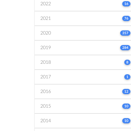
2022
16
2021
76
2020
357
2019
284
2018
8
2017
1
2016
12
2015
10
2014
10