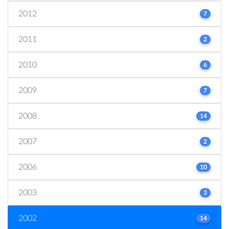
2012
7
2011
2
2010
6
2009
7
2008
14
2007
2
2006
10
2003
3
2002
14