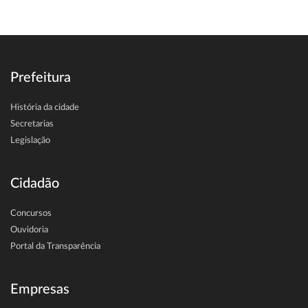
Prefeitura
História da cidade
Secretarias
Legislação
Cidadão
Concursos
Ouvidoria
Portal da Transparência
Empresas