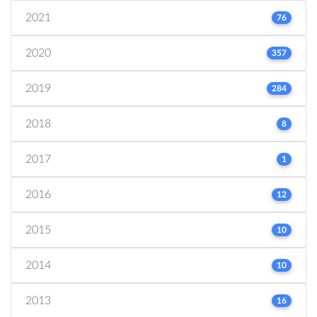
2021
76
2020
357
2019
284
2018
8
2017
1
2016
12
2015
10
2014
10
2013
16