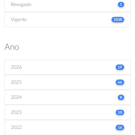
Revogado
1
Vigente
1038
Ano
2026
19
2025
66
2024
8
2023
10
2022
16