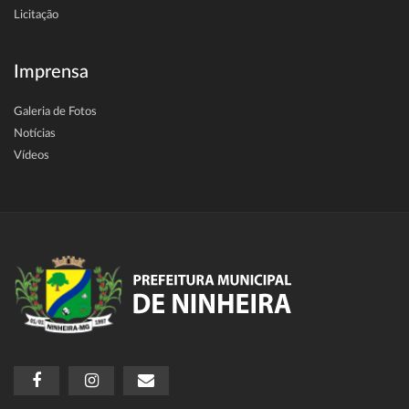
Licitação
Imprensa
Galeria de Fotos
Notícias
Vídeos