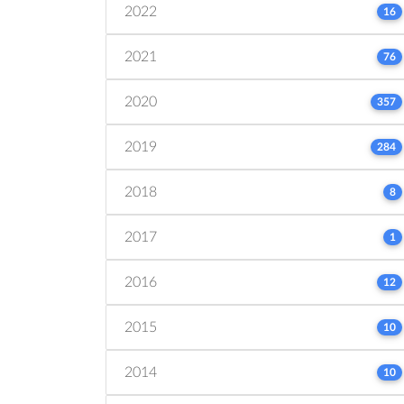
2022
16
2021
76
2020
357
2019
284
2018
8
2017
1
2016
12
2015
10
2014
10