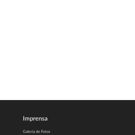
Imprensa
Galeria de Fotos