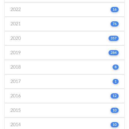
2022
16
2021
76
2020
357
2019
284
2018
8
2017
1
2016
12
2015
10
2014
10