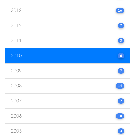
2013
16
2012
7
2011
2
2010
6
2009
7
2008
14
2007
2
2006
10
2003
3