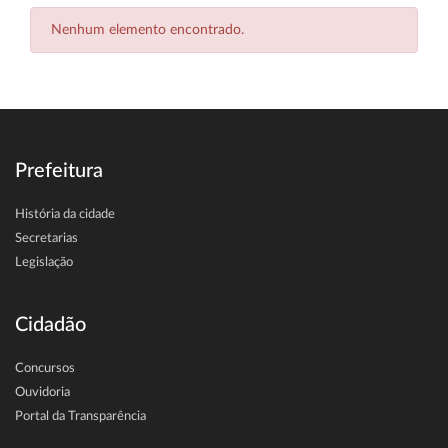
Nenhum elemento encontrado.
Prefeitura
História da cidade
Secretarias
Legislação
Cidadão
Concursos
Ouvidoria
Portal da Transparência