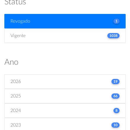
Status
Revogado
1
Vigente
1038
Ano
2026
19
2025
66
2024
8
2023
10