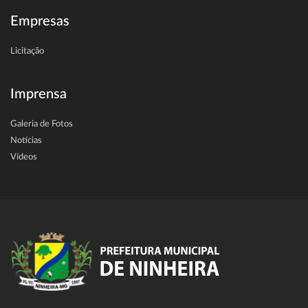
Empresas
Licitação
Imprensa
Galeria de Fotos
Notícias
Vídeos