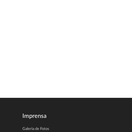
Imprensa
Galeria de Fotos