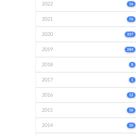
2022
16
2021
76
2020
357
2019
284
2018
8
2017
1
2016
12
2015
10
2014
10