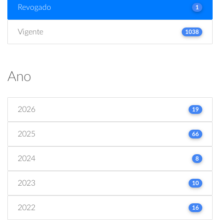
Revogado
1
Vigente
1038
Ano
2026
19
2025
66
2024
8
2023
10
2022
16