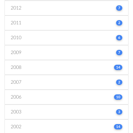
2012
7
2011
2
2010
6
2009
7
2008
14
2007
2
2006
10
2003
3
2002
14