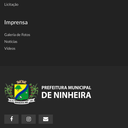
Licitação
Imprensa
Galeria de Fotos
Notícias
Vídeos