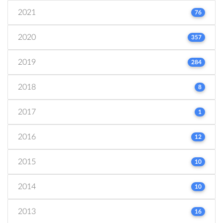
2021
76
2020
357
2019
284
2018
8
2017
1
2016
12
2015
10
2014
10
2013
16