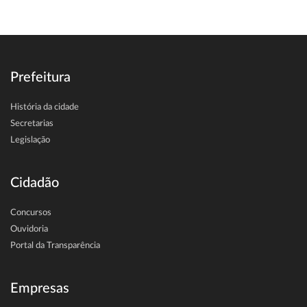
Prefeitura
História da cidade
Secretarias
Legislação
Cidadão
Concursos
Ouvidoria
Portal da Transparência
Empresas