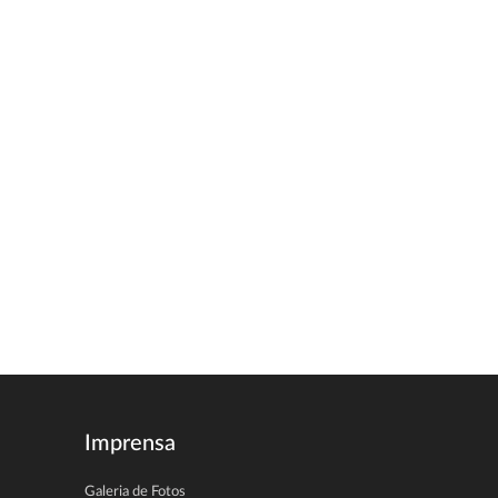
Imprensa
Galeria de Fotos